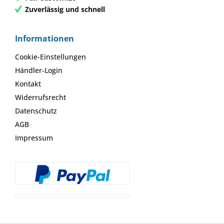
Zuverlässig und schnell
Informationen
Cookie-Einstellungen
Händler-Login
Kontakt
Widerrufsrecht
Datenschutz
AGB
Impressum