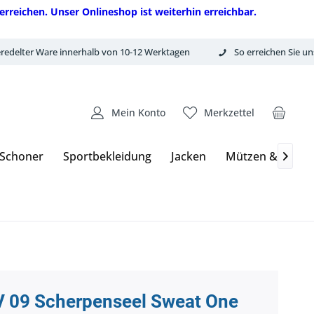
erreichen. Unser Onlineshop ist weiterhin erreichbar.
redelter Ware innerhalb von 10-12 Werktagen
So erreichen Sie un
Mein Konto
Merkzettel
 Schoner
Sportbekleidung
Jacken
Mützen & Hand

 09 Scherpenseel Sweat One