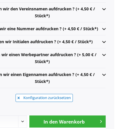
n wir den Vereinsnamen aufdrucken ? (+ 4,50 € /
Stück*)
 wir eine Nummer aufdrucken ? (+ 4,50 € / Stück*)
en wir Initialen aufdrucken ? (+ 4,50 € / Stück*)
n wir einen Werbepartner aufdrucken ? (+ 5,00 € /
Stück*)
n wir einen Eigennamen aufdrucken ? (+ 4,50 € /
Stück*)
Konfiguration zurücksetzen
In den
Warenkorb