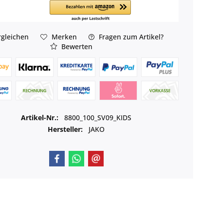
gleichen
Merken
Fragen zum Artikel?
Bewerten
Artikel-Nr.:
8800_100_SV09_KIDS
Hersteller:
JAKO