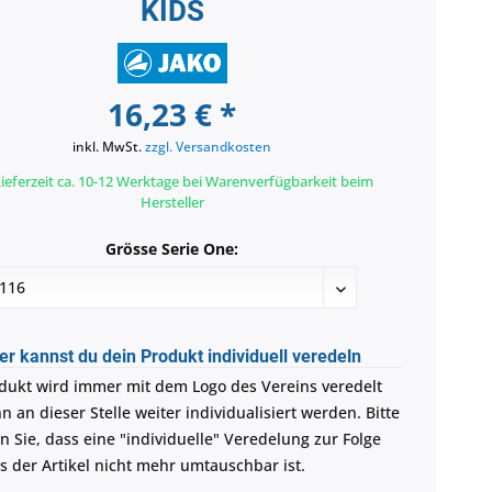
KIDS
16,23 € *
inkl. MwSt.
zzgl. Versandkosten
ieferzeit ca. 10-12 Werktage bei Warenverfügbarkeit beim
Hersteller
Grösse Serie One:
er kannst du dein Produkt individuell veredeln
dukt wird immer mit dem Logo des Vereins veredelt
 an dieser Stelle weiter individualisiert werden. Bitte
n Sie, dass eine "individuelle" Veredelung zur Folge
ss der Artikel nicht mehr umtauschbar ist.