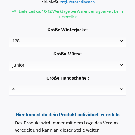
inkl. MwSt.
zzgl. Versandkosten
Lieferzeit ca. 10-12 Werktage bei Warenverfügbarkeit beim
Hersteller
Größe Winterjacke:
Größe Mütze:
Größe Handschuhe :
Hier kannst du dein Produkt individuell veredeln
Das Produkt wird immer mit dem Logo des Vereins
veredelt und kann an dieser Stelle weiter