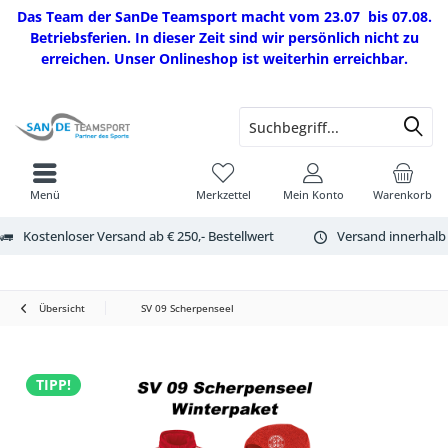
Das Team der SanDe Teamsport macht vom 23.07 bis 07.08.
Betriebsferien. In dieser Zeit sind wir persönlich nicht zu
erreichen. Unser Onlineshop ist weiterhin erreichbar.
Menü
Merkzettel
Mein Konto
Warenkorb
Kostenloser Versand ab € 250,- Bestellwert
Versand innerhalb
Übersicht
SV 09 Scherpenseel
TIPP!