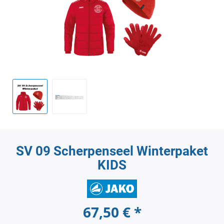
SV 09 Scherpenseel Winterpaket
KIDS
67,50 € *