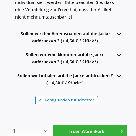
individualisiert werden. Bitte beachten Sie, dass
eine Veredelung zur Folge hat, dass der Artikel
nicht mehr umtauschbar ist.
Sollen wir den Vereinsnamen auf die Jacke
aufdrucken ? (+ 4,50 € / Stück*)
Sollen wir eine Nummer auf die Jacke
aufdrucken ? (+ 4,50 € / Stück*)
Sollen wir Initialen auf die Jacke aufdrucken ?
(+ 4,50 € / Stück*)
Konfiguration zurücksetzen
In den
Warenkorb