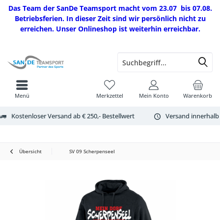
Das Team der SanDe Teamsport macht vom 23.07 bis 07.08.
Betriebsferien. In dieser Zeit sind wir persönlich nicht zu
erreichen. Unser Onlineshop ist weiterhin erreichbar.
Menü
Merkzettel
Mein Konto
Warenkorb
Kostenloser Versand ab € 250,- Bestellwert
Versand innerhalb
Übersicht
SV 09 Scherpenseel