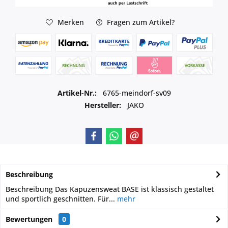
Merken
Fragen zum Artikel?
Artikel-Nr.:
6765-meindorf-sv09
Hersteller:
JAKO
Beschreibung
Beschreibung Das Kapuzensweat BASE ist klassisch gestaltet
und sportlich geschnitten. Für...
mehr
Bewertungen
0