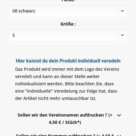
Größe :
Hier kannst du dein Produkt individuell veredeln
Das Produkt wird immer mit dem Logo des Vereins
veredelt und kann an dieser Stelle weiter
individualisiert werden. Bitte beachten Sie, dass
eine "individuelle" Veredelung zur Folge hat, dass
der Artikel nicht mehr umtauschbar ist.
Sollen wir den Vereinsnamen aufdrucken ? (+
4,50 € / Stück*)
Sollen wir eine Nummer aufdrucken ? (+ 4,50 €