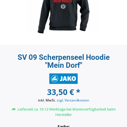
SV 09 Scherpenseel Hoodie
"Mein Dorf"
33,50 € *
inkl. MwSt.
zzgl. Versandkosten
Lieferzeit ca. 10-12 Werktage bei Warenverfügbarkeit beim
Hersteller
Farbe: