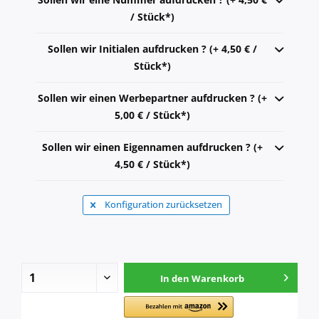
/ Stück*)
Sollen wir Initialen aufdrucken ? (+ 4,50 € /
Stück*)
Sollen wir einen Werbepartner aufdrucken ? (+
5,00 € / Stück*)
Sollen wir einen Eigennamen aufdrucken ? (+
4,50 € / Stück*)
Konfiguration zurücksetzen
In den
Warenkorb