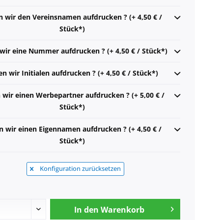
n wir den Vereinsnamen aufdrucken ? (+ 4,50 € /
Stück*)
 wir eine Nummer aufdrucken ? (+ 4,50 € / Stück*)
en wir Initialen aufdrucken ? (+ 4,50 € / Stück*)
n wir einen Werbepartner aufdrucken ? (+ 5,00 € /
Stück*)
n wir einen Eigennamen aufdrucken ? (+ 4,50 € /
Stück*)
Konfiguration zurücksetzen
In den
Warenkorb