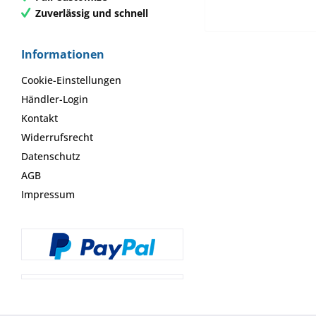
Zuverlässig und schnell
Informationen
Cookie-Einstellungen
Händler-Login
Kontakt
Widerrufsrecht
Datenschutz
AGB
Impressum