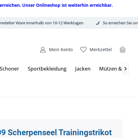
erreichen. Unser Onlineshop ist weiterhin erreichbar.
redelter Ware innerhalb von 10-12 Werktagen
So erreichen Sie un
Mein Konto
Merkzettel
 Schoner
Sportbekleidung
Jacken
Mützen & Hand

9 Scherpenseel Trainingstrikot