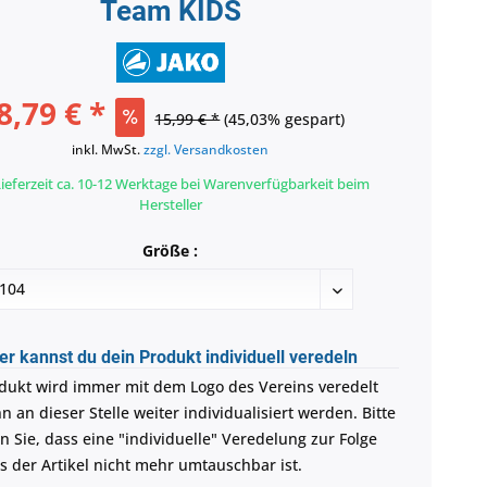
Team KIDS
8,79 € *
15,99 € *
(45,03% gespart)
inkl. MwSt.
zzgl. Versandkosten
ieferzeit ca. 10-12 Werktage bei Warenverfügbarkeit beim
Hersteller
Größe :
er kannst du dein Produkt individuell veredeln
dukt wird immer mit dem Logo des Vereins veredelt
 an dieser Stelle weiter individualisiert werden. Bitte
n Sie, dass eine "individuelle" Veredelung zur Folge
ss der Artikel nicht mehr umtauschbar ist.