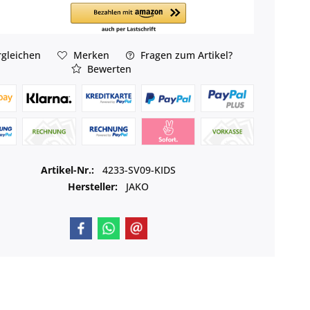
gleichen
Merken
Fragen zum Artikel?
Bewerten
Artikel-Nr.:
4233-SV09-KIDS
Hersteller:
JAKO