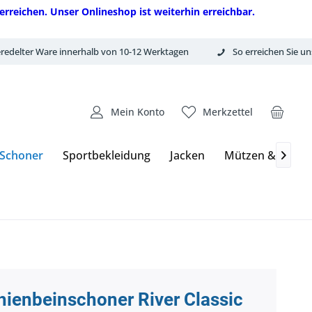
erreichen. Unser Onlineshop ist weiterhin erreichbar.
redelter Ware innerhalb von 10-12 Werktagen
So erreichen Sie un
Mein Konto
Merkzettel
 Schoner
Sportbekleidung
Jacken
Mützen & Hand

hienbeinschoner River Classic