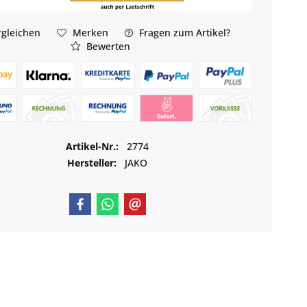
gleichen
Merken
Fragen zum Artikel?
Bewerten
Artikel-Nr.:
2774
Hersteller:
JAKO