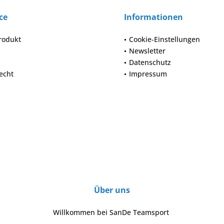
ce
Informationen
rodukt
Cookie-Einstellungen
Newsletter
Datenschutz
echt
Impressum
Über uns
Willkommen bei SanDe Teamsport