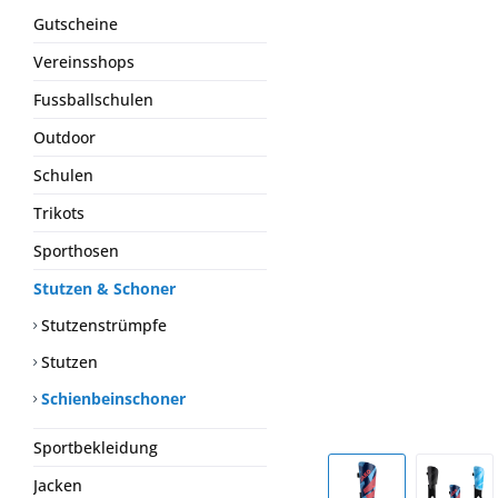
Gutscheine
Vereinsshops
Fussballschulen
Outdoor
Schulen
Trikots
Sporthosen
Stutzen & Schoner
Stutzenstrümpfe
Stutzen
Schienbeinschoner
Sportbekleidung
Jacken