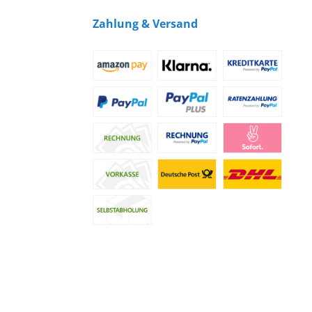
Zahlung & Versand