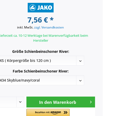
7,56 € *
inkl. MwSt.
zzgl. Versandkosten
ieferzeit ca. 10-12 Werktage bei Warenverfügbarkeit beim
Hersteller
Größe Schienbeinschoner River:
Farbe Schienbeinschoner River:
In den
Warenkorb