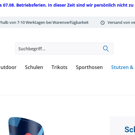
08. Betriebsferien. In dieser Zeit sind wir persönlich nicht zu 
rhalb von 7-10 Werktagen bei Warenverfügbarkeit
Versand von ve
utdoor
Schulen
Trikots
Sporthosen
Stutzen &
Sc