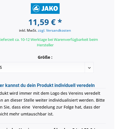
11,59 € *
inkl. MwSt.
zzgl. Versandkosten
ieferzeit ca. 10-12 Werktage bei Warenverfügbarkeit beim
Hersteller
Größe :
er kannst du dein Produkt individuell veredeln
dukt wird immer mit dem Logo des Vereins veredelt
 an dieser Stelle weiter individualisiert werden. Bitte
n Sie, dass eine Veredelung zur Folge hat, dass der
 nicht mehr umtauschbar ist.