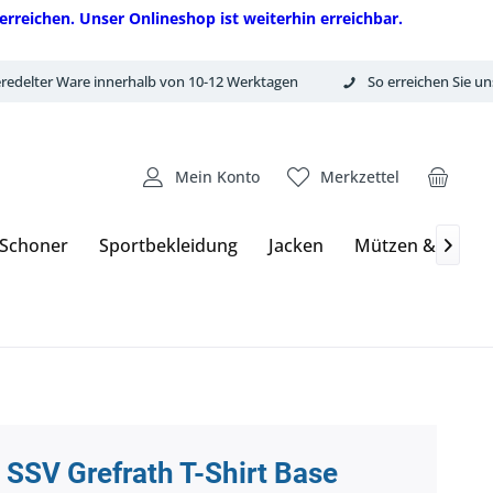
erreichen. Unser Onlineshop ist weiterhin erreichbar.
redelter Ware innerhalb von 10-12 Werktagen
So erreichen Sie un
Mein Konto
Merkzettel
 Schoner
Sportbekleidung
Jacken
Mützen & Hand

SSV Grefrath T-Shirt Base