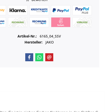
Artikel-Nr.:
6165_04_SSV
Hersteller:
JAKO