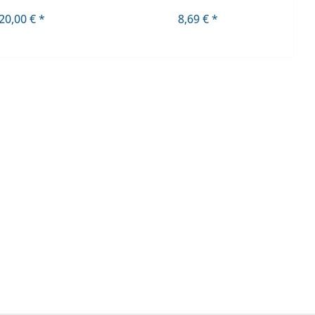
20,00 € *
8,69 € *