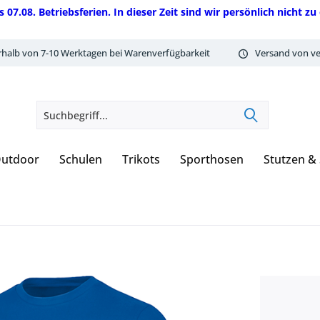
08. Betriebsferien. In dieser Zeit sind wir persönlich nicht zu 
rhalb von 7-10 Werktagen bei Warenverfügbarkeit
Versand von ve
utdoor
Schulen
Trikots
Sporthosen
Stutzen &