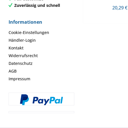
Zuverlässig und schnell
20,29 €
Informationen
Cookie-Einstellungen
Händler-Login
Kontakt
Widerrufsrecht
Datenschutz
AGB
Impressum