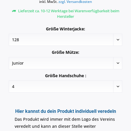
inkl. MwSt.
zzgl. Versandkosten
Lieferzeit ca. 10-12 Werktage bei Warenverfügbarkeit beim
Hersteller
Größe Winterjacke:
Größe Mütze:
Größe Handschuhe :
Hier kannst du dein Produkt individuell veredeln
Das Produkt wird immer mit dem Logo des Vereins
veredelt und kann an dieser Stelle weiter