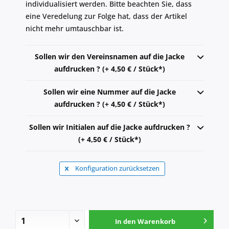
individualisiert werden. Bitte beachten Sie, dass
eine Veredelung zur Folge hat, dass der Artikel
nicht mehr umtauschbar ist.
Sollen wir den Vereinsnamen auf die Jacke
aufdrucken ? (+ 4,50 € / Stück*)
Sollen wir eine Nummer auf die Jacke
aufdrucken ? (+ 4,50 € / Stück*)
Sollen wir Initialen auf die Jacke aufdrucken ?
(+ 4,50 € / Stück*)
Konfiguration zurücksetzen
In den
Warenkorb