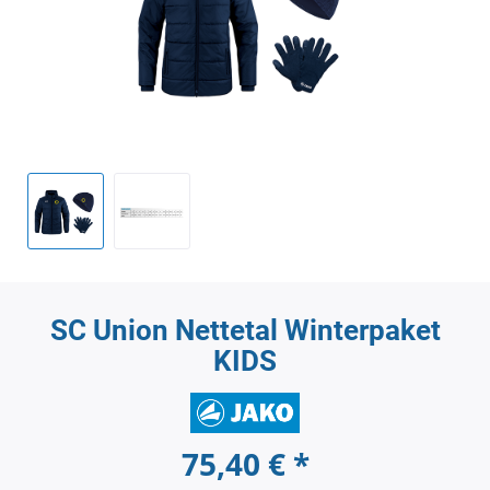
SC Union Nettetal Winterpaket
KIDS
75,40 € *