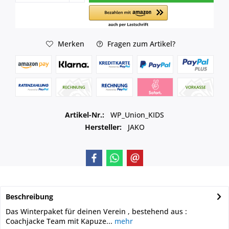
Merken
Fragen zum Artikel?
Artikel-Nr.:
WP_Union_KIDS
Hersteller:
JAKO
Beschreibung
Das Winterpaket für deinen Verein , bestehend aus :
Coachjacke Team mit Kapuze...
mehr