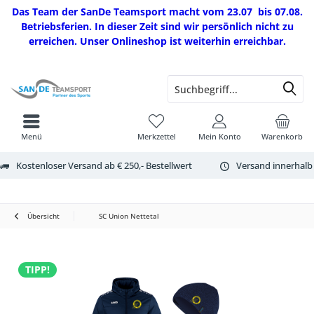
Das Team der SanDe Teamsport macht vom 23.07 bis 07.08.
Betriebsferien. In dieser Zeit sind wir persönlich nicht zu
erreichen. Unser Onlineshop ist weiterhin erreichbar.
Menü
Merkzettel
Mein Konto
Warenkorb
Kostenloser Versand ab € 250,- Bestellwert
Versand innerhalb
Übersicht
SC Union Nettetal
TIPP!