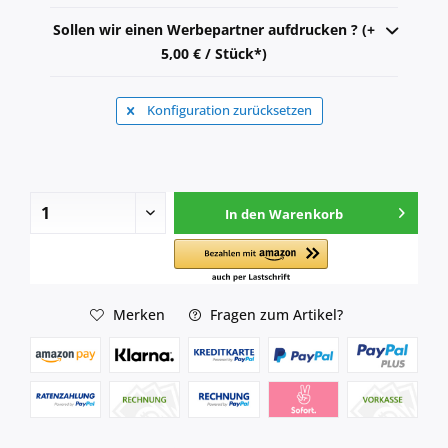
Sollen wir einen Werbepartner aufdrucken ? (+
5,00 € / Stück*)
Konfiguration zurücksetzen
In den
Warenkorb
Merken
Fragen zum Artikel?