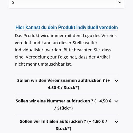
Hier kannst du dein Produkt individuell veredeln
Das Produkt wird immer mit dem Logo des Vereins
veredelt und kann an dieser Stelle weiter
individualisiert werden. Bitte beachten Sie, dass
eine Veredelung zur Folge hat, dass der Artikel
nicht mehr umtauschbar ist.
Sollen wir den Vereinsnamen aufdrucken ? (+
4,50 € / Stück*)
Sollen wir eine Nummer aufdrucken ? (+ 4,50 €
/ Stück*)
Sollen wir Initialen aufdrucken ? (+ 4,50 € /
Stück*)