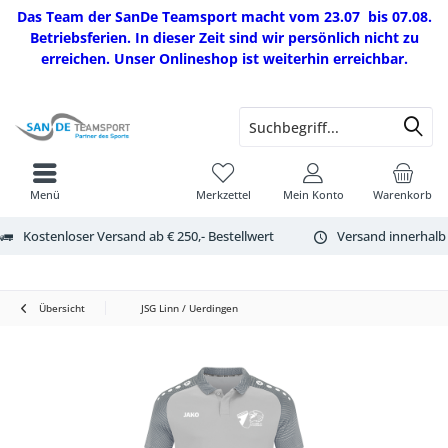
Das Team der SanDe Teamsport macht vom 23.07 bis 07.08.
Betriebsferien. In dieser Zeit sind wir persönlich nicht zu
erreichen. Unser Onlineshop ist weiterhin erreichbar.
Menü
Merkzettel
Mein Konto
Warenkorb
Kostenloser Versand ab € 250,- Bestellwert
Versand innerhalb
Übersicht
JSG Linn / Uerdingen