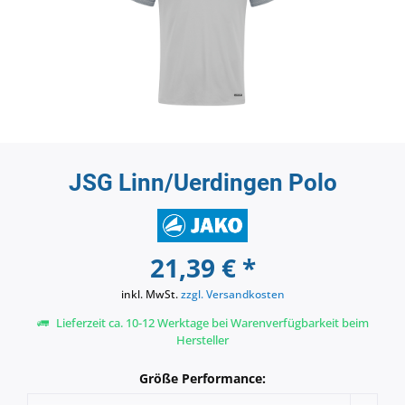
JSG Linn/Uerdingen Polo
21,39 € *
inkl. MwSt.
zzgl. Versandkosten
Lieferzeit ca. 10-12 Werktage bei Warenverfügbarkeit beim
Hersteller
Größe Performance: