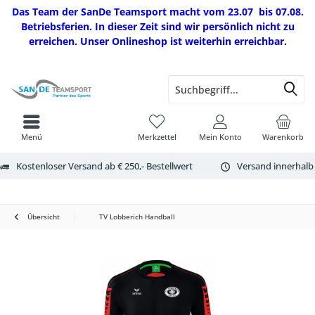
Das Team der SanDe Teamsport macht vom 23.07 bis 07.08.
Betriebsferien. In dieser Zeit sind wir persönlich nicht zu
erreichen. Unser Onlineshop ist weiterhin erreichbar.
Menü
Merkzettel
Mein Konto
Warenkorb
Kostenloser Versand ab € 250,- Bestellwert
Versand innerhalb
Übersicht
TV Lobberich Handball