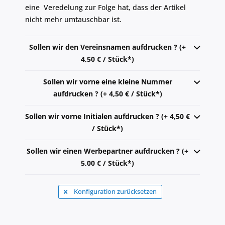
eine Veredelung zur Folge hat, dass der Artikel
nicht mehr umtauschbar ist.
Sollen wir den Vereinsnamen aufdrucken ? (+
4,50 € / Stück*)
Sollen wir vorne eine kleine Nummer
aufdrucken ? (+ 4,50 € / Stück*)
Sollen wir vorne Initialen aufdrucken ? (+ 4,50 €
/ Stück*)
Sollen wir einen Werbepartner aufdrucken ? (+
5,00 € / Stück*)
Konfiguration zurücksetzen