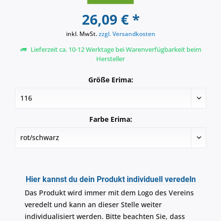
26,09 € *
inkl. MwSt.
zzgl. Versandkosten
Lieferzeit ca. 10-12 Werktage bei Warenverfügbarkeit beim
Hersteller
Größe Erima:
Farbe Erima:
Hier kannst du dein Produkt individuell veredeln
Das Produkt wird immer mit dem Logo des Vereins
veredelt und kann an dieser Stelle weiter
individualisiert werden. Bitte beachten Sie, dass