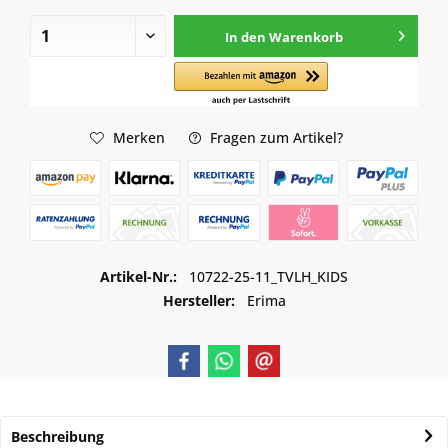
In den
Warenkorb
Merken
Fragen zum Artikel?
Artikel-Nr.:
10722-25-11_TVLH_KIDS
Hersteller:
Erima
Beschreibung