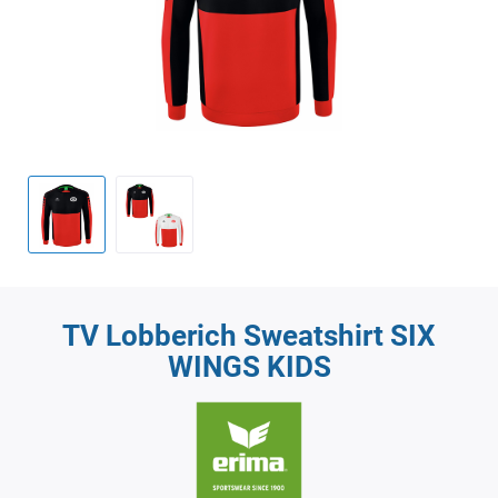
TV Lobberich Sweatshirt SIX
WINGS KIDS