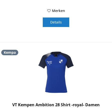
Merken
Details
Kempa
VT Kempen Ambition 28 Shirt -royal- Damen