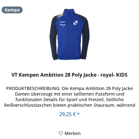
Kempa
VT Kempen Ambition 28 Poly Jacke - royal- KIDS
PRODUKTBESCHREIBUNG: Die Kempa Ambition 28 Poly Jacke
Damen überzeugt mit einer taillierten Passform und
funktionalen Details für Sport und Freizeit. Seitliche
Reißverschlusstaschen bieten praktischen Stauraum, während
das moderne...
29,25 € *
Merken