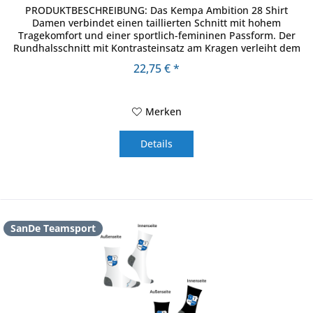
PRODUKTBESCHREIBUNG: Das Kempa Ambition 28 Shirt
Damen verbindet einen taillierten Schnitt mit hohem
Tragekomfort und einer sportlich-femininen Passform. Der
Rundhalsschnitt mit Kontrasteinsatz am Kragen verleiht dem
Shirt einen modernen...
22,75 € *
Merken
Details
SanDe Teamsport