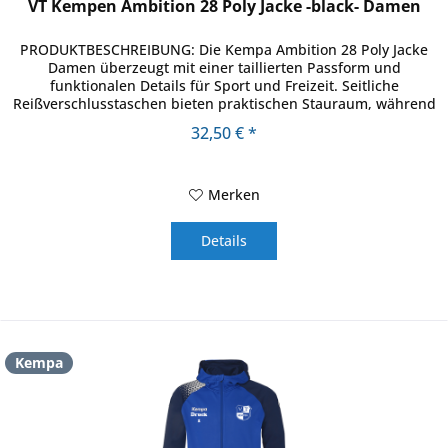
VT Kempen Ambition 28 Poly Jacke -black- Damen
PRODUKTBESCHREIBUNG: Die Kempa Ambition 28 Poly Jacke
Damen überzeugt mit einer taillierten Passform und
funktionalen Details für Sport und Freizeit. Seitliche
Reißverschlusstaschen bieten praktischen Stauraum, während
das moderne...
32,50 € *
Merken
Details
Kempa