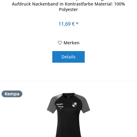
Aufdruck Nackenband in Kontrastfarbe Material: 100%
Polyester
11,69 € *
Merken
Details
Kempa