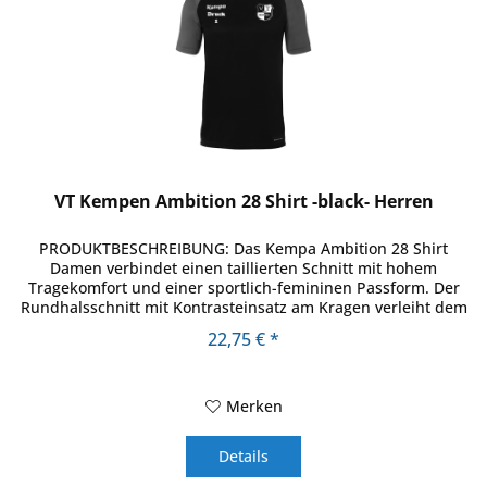
VT Kempen Ambition 28 Shirt -black- Herren
PRODUKTBESCHREIBUNG: Das Kempa Ambition 28 Shirt
Damen verbindet einen taillierten Schnitt mit hohem
Tragekomfort und einer sportlich-femininen Passform. Der
Rundhalsschnitt mit Kontrasteinsatz am Kragen verleiht dem
Shirt einen modernen...
22,75 € *
Merken
Details