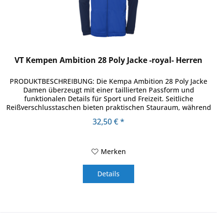
VT Kempen Ambition 28 Poly Jacke -royal- Herren
PRODUKTBESCHREIBUNG: Die Kempa Ambition 28 Poly Jacke
Damen überzeugt mit einer taillierten Passform und
funktionalen Details für Sport und Freizeit. Seitliche
Reißverschlusstaschen bieten praktischen Stauraum, während
das moderne...
32,50 € *
Merken
Details