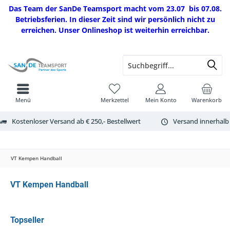
Das Team der SanDe Teamsport macht vom 23.07 bis 07.08.
Betriebsferien. In dieser Zeit sind wir persönlich nicht zu
erreichen. Unser Onlineshop ist weiterhin erreichbar.
Menü
Merkzettel
Mein Konto
Warenkorb
Kostenloser Versand ab € 250,- Bestellwert
Versand innerhalb
VT Kempen Handball
VT Kempen Handball
Topseller