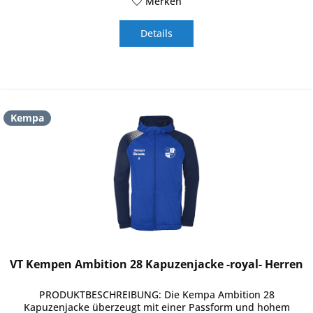
Merken
Details
Kempa
VT Kempen Ambition 28 Kapuzenjacke -royal- Herren
PRODUKTBESCHREIBUNG: Die Kempa Ambition 28
Kapuzenjacke überzeugt mit einer Passform und hohem