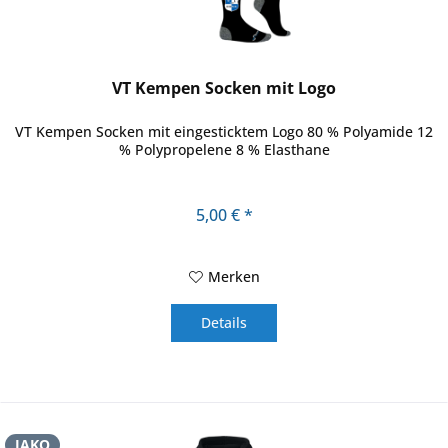
VT Kempen Socken mit Logo
VT Kempen Socken mit eingesticktem Logo 80 % Polyamide 12
% Polypropelene 8 % Elasthane
5,00 € *
Merken
Details
JAKO