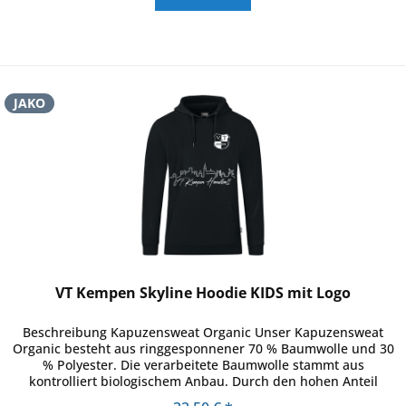
JAKO
VT Kempen Skyline Hoodie KIDS mit Logo
Beschreibung Kapuzensweat Organic Unser Kapuzensweat
Organic besteht aus ringgesponnener 70 % Baumwolle und 30
% Polyester. Die verarbeitete Baumwolle stammt aus
kontrolliert biologischem Anbau. Durch den hohen Anteil
Baumwolle und die...