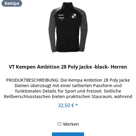
Kempa
VT Kempen Ambition 28 Poly Jacke -black- Herren
PRODUKTBESCHREIBUNG: Die Kempa Ambition 28 Poly Jacke
Damen überzeugt mit einer taillierten Passform und
funktionalen Details für Sport und Freizeit. Seitliche
Reißverschlusstaschen bieten praktischen Stauraum, während
das moderne...
32,50 € *
Merken