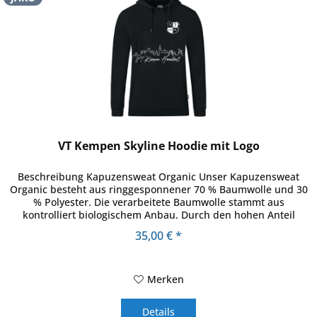
VT Kempen Skyline Hoodie mit Logo
Beschreibung Kapuzensweat Organic Unser Kapuzensweat
Organic besteht aus ringgesponnener 70 % Baumwolle und 30
% Polyester. Die verarbeitete Baumwolle stammt aus
kontrolliert biologischem Anbau. Durch den hohen Anteil
Baumwolle und die...
35,00 € *
Merken
Details