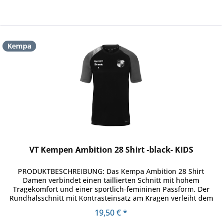
Kempa
VT Kempen Ambition 28 Shirt -black- KIDS
PRODUKTBESCHREIBUNG: Das Kempa Ambition 28 Shirt
Damen verbindet einen taillierten Schnitt mit hohem
Tragekomfort und einer sportlich-femininen Passform. Der
Rundhalsschnitt mit Kontrasteinsatz am Kragen verleiht dem
Shirt einen modernen...
19,50 € *