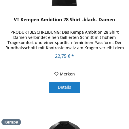
VT Kempen Ambition 28 Shirt -black- Damen
PRODUKTBESCHREIBUNG: Das Kempa Ambition 28 Shirt
Damen verbindet einen taillierten Schnitt mit hohem
Tragekomfort und einer sportlich-femininen Passform. Der
Rundhalsschnitt mit Kontrasteinsatz am Kragen verleiht dem
Shirt einen modernen...
22,75 € *
Merken
Details
Kempa