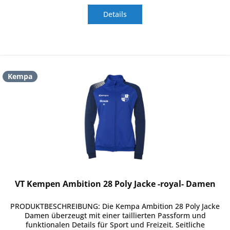
Details
Kempa
VT Kempen Ambition 28 Poly Jacke -royal- Damen
PRODUKTBESCHREIBUNG: Die Kempa Ambition 28 Poly Jacke
Damen überzeugt mit einer taillierten Passform und
funktionalen Details für Sport und Freizeit. Seitliche