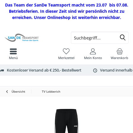
Das Team der SanDe Teamsport macht vom 23.07 bis 07.08.
Betriebsferien. In dieser Zeit sind wir persönlich nicht zu
erreichen. Unser Onlineshop ist weiterhin erreichbar.
Menü
Merkzettel
Mein Konto
Warenkorb
Kostenloser Versand ab € 250,- Bestellwert
Versand innerhalb
Übersicht
TV Lobberich