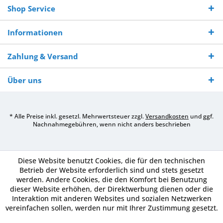
Shop Service
Informationen
Zahlung & Versand
Über uns
* Alle Preise inkl. gesetzl. Mehrwertsteuer zzgl.
Versandkosten
und ggf.
Nachnahmegebühren, wenn nicht anders beschrieben
Diese Website benutzt Cookies, die für den technischen
Betrieb der Website erforderlich sind und stets gesetzt
werden. Andere Cookies, die den Komfort bei Benutzung
dieser Website erhöhen, der Direktwerbung dienen oder die
Interaktion mit anderen Websites und sozialen Netzwerken
vereinfachen sollen, werden nur mit Ihrer Zustimmung gesetzt.