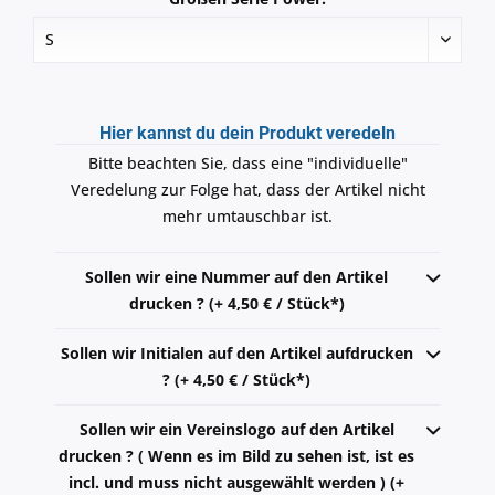
Hier kannst du dein Produkt veredeln
Bitte beachten Sie, dass eine "individuelle"
Veredelung zur Folge hat, dass der Artikel nicht
mehr umtauschbar ist.
Sollen wir eine Nummer auf den Artikel
drucken ? (+ 4,50 € / Stück*)
Sollen wir Initialen auf den Artikel aufdrucken
? (+ 4,50 € / Stück*)
Sollen wir ein Vereinslogo auf den Artikel
drucken ? ( Wenn es im Bild zu sehen ist, ist es
incl. und muss nicht ausgewählt werden ) (+