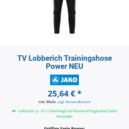
TV Lobberich Trainingshose
Power NEU
25,64 € *
inkl. MwSt.
zzgl. Versandkosten
Lieferzeit ca. 10-12 Werktage bei Warenverfügbarkeit beim
Hersteller
Größen Serie Power: