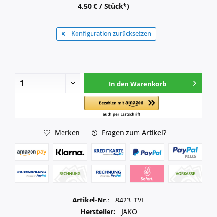
4,50 € / Stück*)
Konfiguration zurücksetzen
In den
Warenkorb
Merken
Fragen zum Artikel?
Artikel-Nr.:
8423_TVL
Hersteller:
JAKO