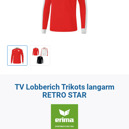
TV Lobberich Trikots langarm
RETRO STAR