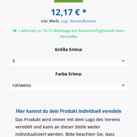
12,17 € *
inkl. MwSt.
zzgl. Versandkosten
Lieferzeit ca. 10-12 Werktage bei Warenverfügbarkeit beim
Hersteller
Größe Erima:
Farbe Erima:
Hier kannst du dein Produkt individuell veredeln
Das Produkt wird immer mit dem Logo des Vereins
veredelt und kann an dieser Stelle weiter
individualisiert werden. Bitte beachten Sie, dass