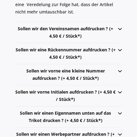
eine Veredelung zur Folge hat, dass der Artikel
nicht mehr umtauschbar ist.
Sollen wir den Vereinsnamen aufdrucken ? (+
4,50 € / Stück*)
Sollen wir eine Rückennummer aufdrucken ? (+
4,50 € / Stück*)
Sollen wir vorne eine kleine Nummer
aufdrucken ? (+ 4,50 € / Stück*)
Sollen wir vorne Initialen aufdrucken ? (+ 4,50 €
/ Stück*)
Sollen wir einen Eigennamen unten auf das
Trikot drucken ? (+ 4,50 € / Stück*)
Sollen wir einen Werbepartner aufdrucken ? (+