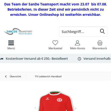
Das Team der SanDe Teamsport macht vom 23.07 bis 07.08.
Betriebsferien. In dieser Zeit sind wir persönlich nicht zu
erreichen. Unser Onlineshop ist weiterhin erreichbar.
Menü
Merkzettel
Mein Konto
Warenkorb
Kostenloser Versand ab € 250,- Bestellwert
Versand innerhalb
Übersicht
TV Lobberich Handball