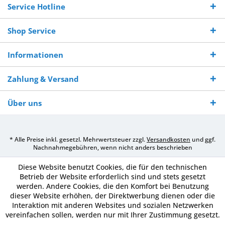
Service Hotline
Shop Service
Informationen
Zahlung & Versand
Über uns
* Alle Preise inkl. gesetzl. Mehrwertsteuer zzgl.
Versandkosten
und ggf.
Nachnahmegebühren, wenn nicht anders beschrieben
Diese Website benutzt Cookies, die für den technischen
Betrieb der Website erforderlich sind und stets gesetzt
werden. Andere Cookies, die den Komfort bei Benutzung
dieser Website erhöhen, der Direktwerbung dienen oder die
Interaktion mit anderen Websites und sozialen Netzwerken
vereinfachen sollen, werden nur mit Ihrer Zustimmung gesetzt.