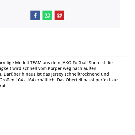
zärmlige Modell TEAM aus dem JAKO Fußball Shop ist die
tigkeit wird schnell vom Körper weg nach außen
. Darüber hinaus ist das Jersey schnelltrocknend und
Größen 104 - 164 erhältlich. Das Oberteil passt perfekt zur
kot.