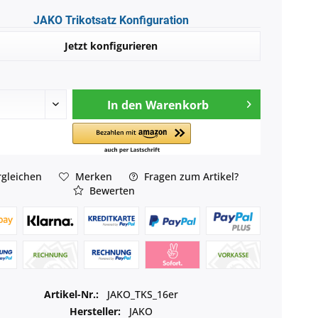
JAKO Trikotsatz Konfiguration
Jetzt konfigurieren
In den
Warenkorb
gleichen
Merken
Fragen zum Artikel?
Bewerten
Artikel-Nr.:
JAKO_TKS_16er
Hersteller:
JAKO