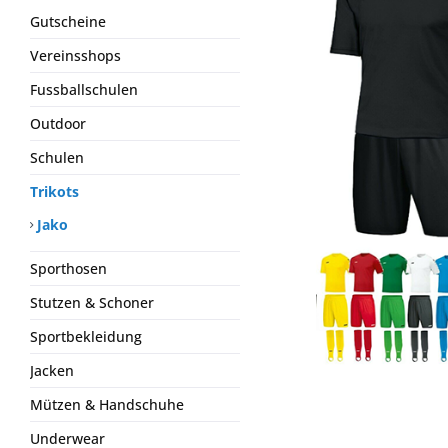
Gutscheine
Vereinsshops
Fussballschulen
Outdoor
Schulen
Trikots
Jako
Sporthosen
Stutzen & Schoner
Sportbekleidung
Jacken
Mützen & Handschuhe
Underwear