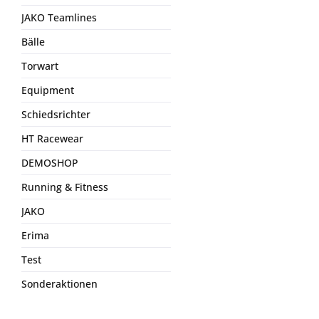
JAKO Teamlines
Bälle
Torwart
Equipment
Schiedsrichter
HT Racewear
DEMOSHOP
Running & Fitness
JAKO
Erima
Test
Sonderaktionen