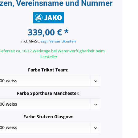
tzen, Vereinsname und Nummer
339,00 € *
inkl. MwSt.
zzgl. Versandkosten
ieferzeit ca. 10-12 Werktage bei Warenverfügbarkeit beim
Hersteller
Farbe Trikot Team:
Farbe Sporthose Manchester:
Farbe Stutzen Glasgow: