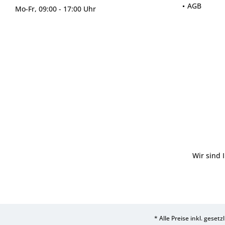
AGB
Mo-Fr, 09:00 - 17:00 Uhr
Wir sind 
* Alle Preise inkl. geset