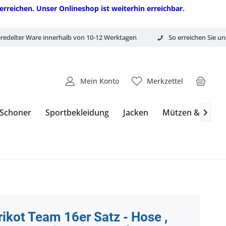
erreichen. Unser Onlineshop ist weiterhin erreichbar.
redelter Ware innerhalb von 10-12 Werktagen
So erreichen Sie un
Mein Konto
Merkzettel
 Schoner
Sportbekleidung
Jacken
Mützen & Hand

rikot Team 16er Satz - Hose ,