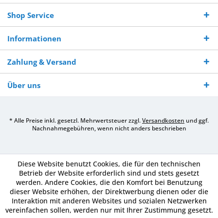
Shop Service
Informationen
Zahlung & Versand
Über uns
* Alle Preise inkl. gesetzl. Mehrwertsteuer zzgl.
Versandkosten
und ggf.
Nachnahmegebühren, wenn nicht anders beschrieben
Diese Website benutzt Cookies, die für den technischen
Betrieb der Website erforderlich sind und stets gesetzt
werden. Andere Cookies, die den Komfort bei Benutzung
dieser Website erhöhen, der Direktwerbung dienen oder die
Interaktion mit anderen Websites und sozialen Netzwerken
vereinfachen sollen, werden nur mit Ihrer Zustimmung gesetzt.