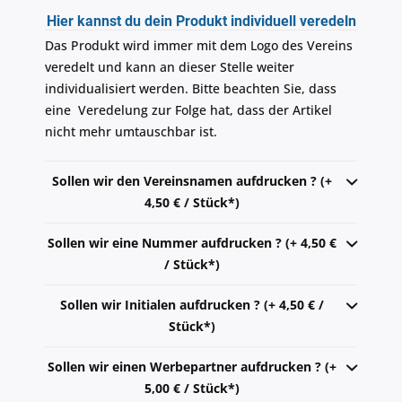
Hier kannst du dein Produkt individuell veredeln
Das Produkt wird immer mit dem Logo des Vereins
veredelt und kann an dieser Stelle weiter
individualisiert werden. Bitte beachten Sie, dass
eine Veredelung zur Folge hat, dass der Artikel
nicht mehr umtauschbar ist.
Sollen wir den Vereinsnamen aufdrucken ? (+
4,50 € / Stück*)
Sollen wir eine Nummer aufdrucken ? (+ 4,50 €
/ Stück*)
Sollen wir Initialen aufdrucken ? (+ 4,50 € /
Stück*)
Sollen wir einen Werbepartner aufdrucken ? (+
5,00 € / Stück*)