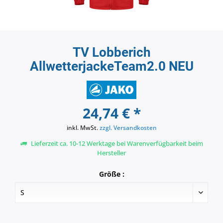
TV Lobberich
AllwetterjackeTeam2.0 NEU
24,74 € *
inkl. MwSt.
zzgl. Versandkosten
Lieferzeit ca. 10-12 Werktage bei Warenverfügbarkeit beim
Hersteller
Größe :