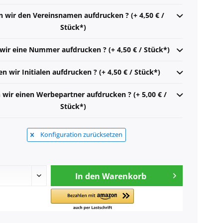
n wir den Vereinsnamen aufdrucken ? (+ 4,50 € /
Stück*)
 wir eine Nummer aufdrucken ? (+ 4,50 € / Stück*)
en wir Initialen aufdrucken ? (+ 4,50 € / Stück*)
n wir einen Werbepartner aufdrucken ? (+ 5,00 € /
Stück*)
Konfiguration zurücksetzen
In den
Warenkorb