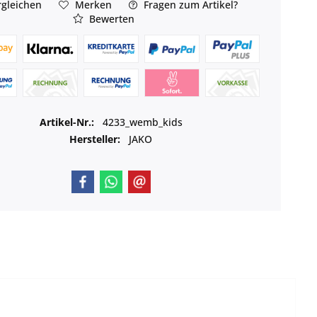
gleichen
Merken
Fragen zum Artikel?
Bewerten
Artikel-Nr.:
4233_wemb_kids
Hersteller:
JAKO