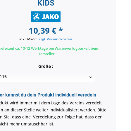
KIDS
10,39 € *
inkl. MwSt.
zzgl. Versandkosten
ieferzeit ca. 10-12 Werktage bei Warenverfügbarkeit beim
Hersteller
Größe :
er kannst du dein Produkt individuell veredeln
dukt wird immer mit dem Logo des Vereins veredelt
 an dieser Stelle weiter individualisiert werden. Bitte
n Sie, dass eine Veredelung zur Folge hat, dass der
 nicht mehr umtauschbar ist.