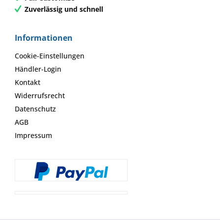
Zuverlässig und schnell
Informationen
Cookie-Einstellungen
Händler-Login
Kontakt
Widerrufsrecht
Datenschutz
AGB
Impressum