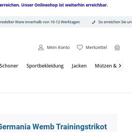
erreichen. Unser Onlineshop ist weiterhin erreichbar.
redelter Ware innerhalb von 10-12 Werktagen
So erreichen Sie un
Mein Konto
Merkzettel
 Schoner
Sportbekleidung
Jacken
Mützen & Hand

Germania Wemb Trainingstrikot