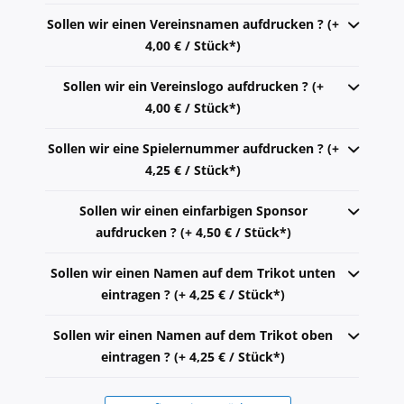
Sollen wir einen Vereinsnamen aufdrucken ? (+
4,00 € / Stück*)
Sollen wir ein Vereinslogo aufdrucken ? (+
4,00 € / Stück*)
Sollen wir eine Spielernummer aufdrucken ? (+
4,25 € / Stück*)
Sollen wir einen einfarbigen Sponsor
aufdrucken ? (+ 4,50 € / Stück*)
Sollen wir einen Namen auf dem Trikot unten
eintragen ? (+ 4,25 € / Stück*)
Sollen wir einen Namen auf dem Trikot oben
eintragen ? (+ 4,25 € / Stück*)