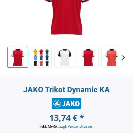
JAKO Trikot Dynamic KA
13,74 € *
inkl. MwSt.
zzgl. Versandkosten