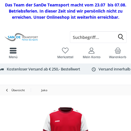
Das Team der SanDe Teamsport macht vom 23.07 bis 07.08.
Betriebsferien. In dieser Zeit sind wir persönlich nicht zu
erreichen. Unser Onlineshop ist weiterhin erreichbar.
Menü
Merkzettel
Mein Konto
Warenkorb
Kostenloser Versand ab € 250,- Bestellwert
Versand innerhalb
Übersicht
Jako