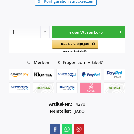
Konfiguration zurücksetzen
In den
Warenkorb
Merken
Fragen zum Artikel?
Artikel-Nr.:
4270
Hersteller:
JAKO