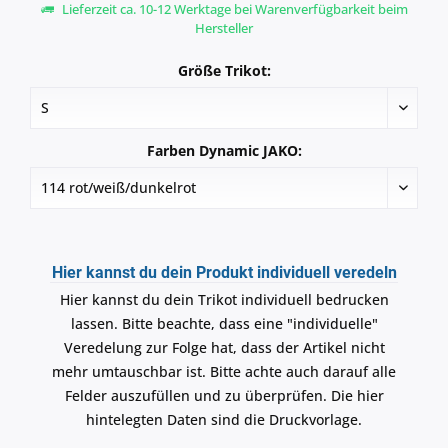
Lieferzeit ca. 10-12 Werktage bei Warenverfügbarkeit beim
Hersteller
Größe Trikot:
Farben Dynamic JAKO:
Hier kannst du dein Produkt individuell veredeln
Hier kannst du dein Trikot individuell bedrucken
lassen. Bitte beachte, dass eine "individuelle"
Veredelung zur Folge hat, dass der Artikel nicht
mehr umtauschbar ist. Bitte achte auch darauf alle
Felder auszufüllen und zu überprüfen. Die hier
hintelegten Daten sind die Druckvorlage.