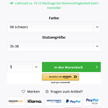
Lieferzeit ca. 10-12 Werktage bei Warenverfügbarkeit beim
Hersteller
Farbe:
Stutzengröße:
In den
Warenkorb
Merken
Fragen zum Artikel?