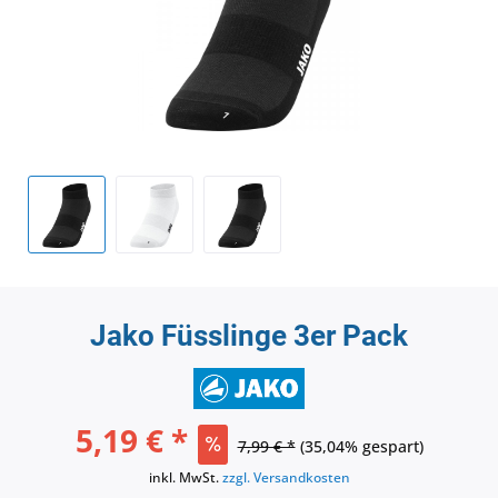
Jako Füsslinge 3er Pack
5,19 € *
7,99 € *
(35,04% gespart)
inkl. MwSt.
zzgl. Versandkosten