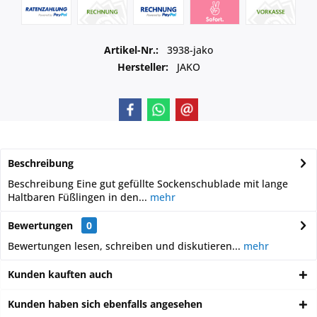
Artikel-Nr.:
3938-jako
Hersteller:
JAKO
Beschreibung
Beschreibung Eine gut gefüllte Sockenschublade mit lange
Haltbaren Füßlingen in den...
mehr
Bewertungen
0
Bewertungen lesen, schreiben und diskutieren...
mehr
Kunden kauften auch
Kunden haben sich ebenfalls angesehen