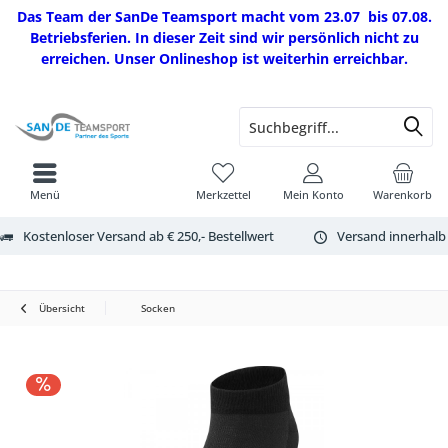
Das Team der SanDe Teamsport macht vom 23.07 bis 07.08.
Betriebsferien. In dieser Zeit sind wir persönlich nicht zu
erreichen. Unser Onlineshop ist weiterhin erreichbar.
Menü
Merkzettel
Mein Konto
Warenkorb
Kostenloser Versand ab € 250,- Bestellwert
Versand innerhalb
Übersicht
Socken