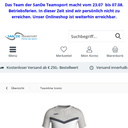
Das Team der SanDe Teamsport macht vom 23.07 bis 07.08.
Betriebsferien. In dieser Zeit sind wir persönlich nicht zu
erreichen. Unser Onlineshop ist weiterhin erreichbar.
Menü
Merkzettel
Mein Konto
Warenkorb
Kostenloser Versand ab € 250,- Bestellwert
Versand innerhalb
Übersicht
Teamline Iconic