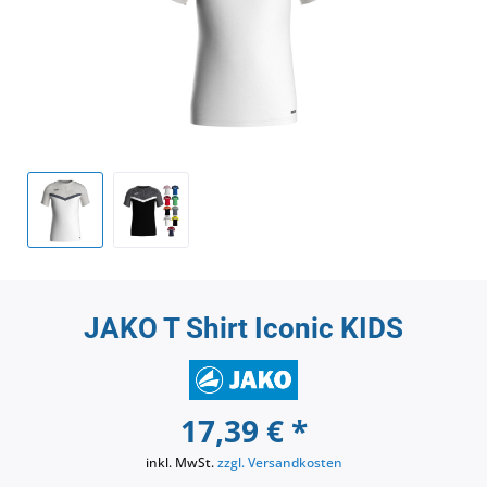
JAKO T Shirt Iconic KIDS
17,39 € *
inkl. MwSt.
zzgl. Versandkosten