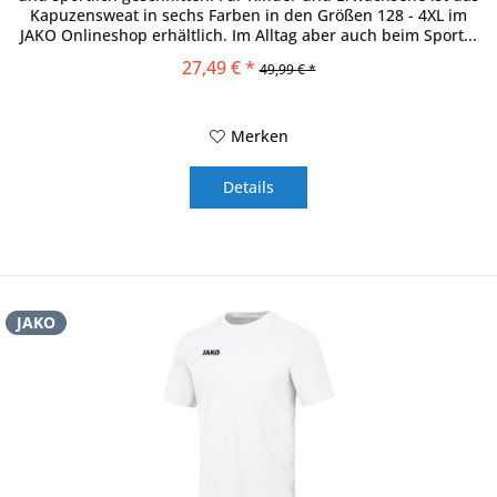
Kapuzensweat in sechs Farben in den Größen 128 - 4XL im
JAKO Onlineshop erhältlich. Im Alltag aber auch beim Sport...
27,49 € *
49,99 € *
Merken
Details
JAKO