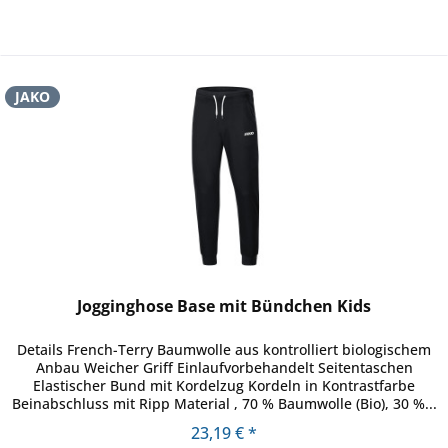
JAKO
Jogginghose Base mit Bündchen Kids
Details French-Terry Baumwolle aus kontrolliert biologischem
Anbau Weicher Griff Einlaufvorbehandelt Seitentaschen
Elastischer Bund mit Kordelzug Kordeln in Kontrastfarbe
Beinabschluss mit Ripp Material , 70 % Baumwolle (Bio), 30 %...
23,19 € *