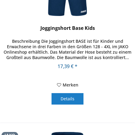
Joggingshort Base Kids
Beschreibung Die Joggingshort BASE ist für Kinder und
Erwachsene in drei Farben in den Größen 128 - 4XL im JAKO
Onlineshop erhältlich. Das Material der Hose besteht zu einem
Großteil aus Baumwolle. Die Baumwolle ist aus kontrolliert...
17,39 € *
Merken
Details