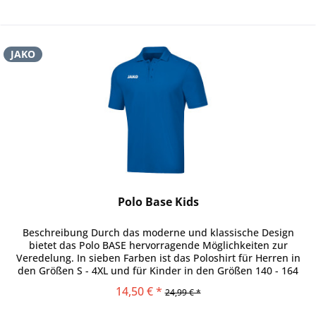
JAKO
Polo Base Kids
Beschreibung Durch das moderne und klassische Design
bietet das Polo BASE hervorragende Möglichkeiten zur
Veredelung. In sieben Farben ist das Poloshirt für Herren in
den Größen S - 4XL und für Kinder in den Größen 140 - 164
erhältlich....
14,50 € *
24,99 € *