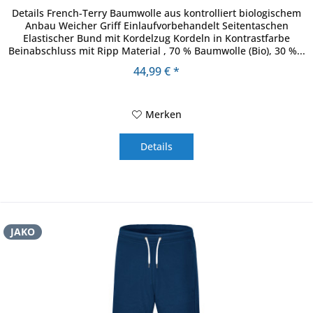
Details French-Terry Baumwolle aus kontrolliert biologischem
Anbau Weicher Griff Einlaufvorbehandelt Seitentaschen
Elastischer Bund mit Kordelzug Kordeln in Kontrastfarbe
Beinabschluss mit Ripp Material , 70 % Baumwolle (Bio), 30 %...
44,99 € *
Merken
Details
JAKO