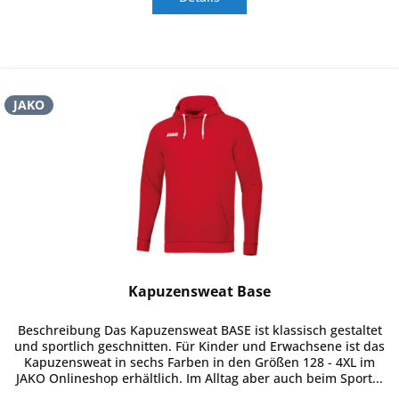
JAKO
Kapuzensweat Base
Beschreibung Das Kapuzensweat BASE ist klassisch gestaltet
und sportlich geschnitten. Für Kinder und Erwachsene ist das
Kapuzensweat in sechs Farben in den Größen 128 - 4XL im
JAKO Onlineshop erhältlich. Im Alltag aber auch beim Sport...