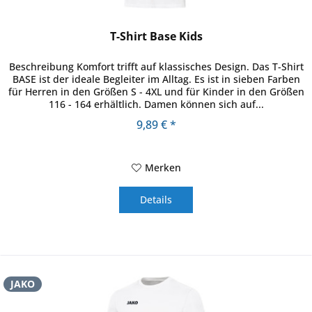
T-Shirt Base Kids
Beschreibung Komfort trifft auf klassisches Design. Das T-Shirt
BASE ist der ideale Begleiter im Alltag. Es ist in sieben Farben
für Herren in den Größen S - 4XL und für Kinder in den Größen
116 - 164 erhältlich. Damen können sich auf...
9,89 € *
Merken
Details
JAKO