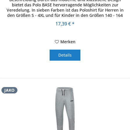
bietet das Polo BASE hervorragende Möglichkeiten zur
Veredelung. In sieben Farben ist das Poloshirt für Herren in
den Größen S - 4XL und für Kinder in den Größen 140 - 164
erhältlich....
17,39 € *
Merken
Details
JAKO