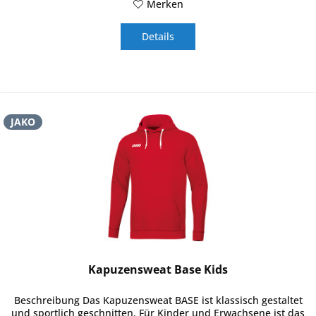
Merken
Details
JAKO
Kapuzensweat Base Kids
Beschreibung Das Kapuzensweat BASE ist klassisch gestaltet
und sportlich geschnitten. Für Kinder und Erwachsene ist das