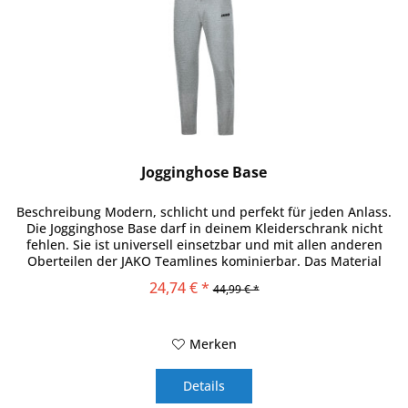
Jogginghose Base
Beschreibung Modern, schlicht und perfekt für jeden Anlass.
Die Jogginghose Base darf in deinem Kleiderschrank nicht
fehlen. Sie ist universell einsetzbar und mit allen anderen
Oberteilen der JAKO Teamlines kominierbar. Das Material
der...
24,74 € *
44,99 € *
Merken
Details