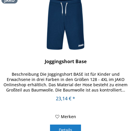
JAKO
Joggingshort Base
Beschreibung Die Joggingshort BASE ist für Kinder und
Erwachsene in drei Farben in den Größen 128 - 4XL im JAKO
Onlineshop erhältlich. Das Material der Hose besteht zu einem
Großteil aus Baumwolle. Die Baumwolle ist aus kontrolliert...
23,14 € *
Merken
Details