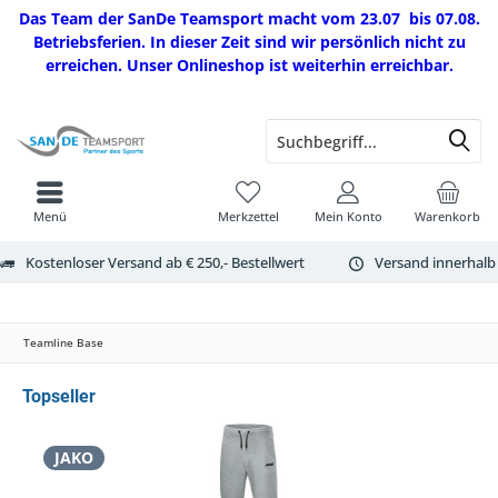
Das Team der SanDe Teamsport macht vom 23.07 bis 07.08.
Betriebsferien. In dieser Zeit sind wir persönlich nicht zu
erreichen. Unser Onlineshop ist weiterhin erreichbar.
Menü
Merkzettel
Mein Konto
Warenkorb
Kostenloser Versand ab € 250,- Bestellwert
Versand innerhalb
Teamline Base
Topseller
JAKO