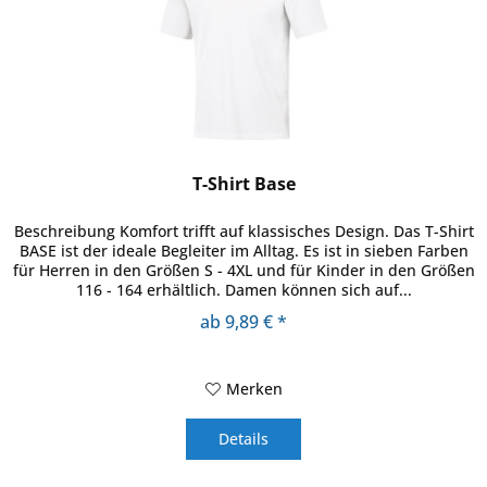
T-Shirt Base
Beschreibung Komfort trifft auf klassisches Design. Das T-Shirt
BASE ist der ideale Begleiter im Alltag. Es ist in sieben Farben
für Herren in den Größen S - 4XL und für Kinder in den Größen
116 - 164 erhältlich. Damen können sich auf...
ab 9,89 € *
Merken
Details