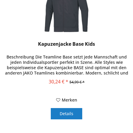
Kapuzenjacke Base Kids
Beschreibung Die Teamline Base setzt jede Mannschaft und
jeden Individualsportler perfekt in Szene. Alle Styles wie
beispielsweise die Kapuzenjacke BASE sind optimal mit den
anderen JAKO Teamlines kombinierbar. Modern, schlicht und
für...
30,24 € *
54,99 € *
Merken
Details