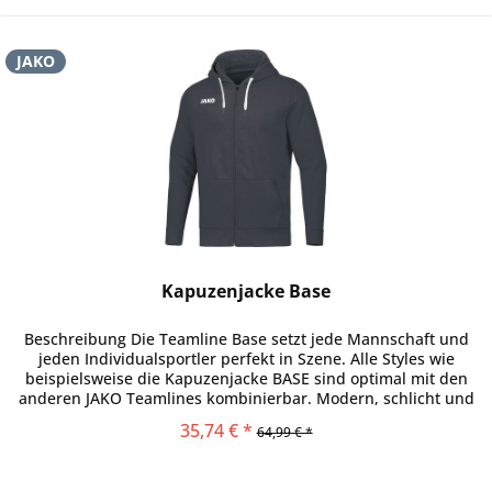
JAKO
Kapuzenjacke Base
Beschreibung Die Teamline Base setzt jede Mannschaft und
jeden Individualsportler perfekt in Szene. Alle Styles wie
beispielsweise die Kapuzenjacke BASE sind optimal mit den
anderen JAKO Teamlines kombinierbar. Modern, schlicht und
für...
35,74 € *
64,99 € *