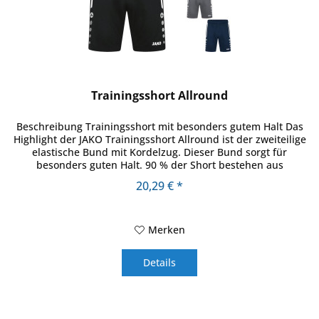
Trainingsshort Allround
Beschreibung Trainingsshort mit besonders gutem Halt Das
Highlight der JAKO Trainingsshort Allround ist der zweiteilige
elastische Bund mit Kordelzug. Dieser Bund sorgt für
besonders guten Halt. 90 % der Short bestehen aus
recyceltem...
20,29 € *
Merken
Details