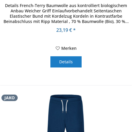
Details French-Terry Baumwolle aus kontrolliert biologischem
Anbau Weicher Griff Einlaufvorbehandelt Seitentaschen
Elastischer Bund mit Kordelzug Kordeln in Kontrastfarbe
Beinabschluss mit Ripp Material , 70 % Baumwolle (Bio), 30 %...
23,19 € *
Merken
Details
JAKO