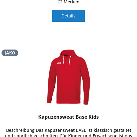
Merken
Details
JAKO
Kapuzensweat Base Kids
Beschreibung Das Kapuzensweat BASE ist klassisch gestaltet
und sportlich geschnitten. Für Kinder und Erwachsene ist das