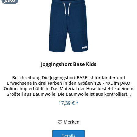
JAKO
Joggingshort Base Kids
Beschreibung Die Joggingshort BASE ist für Kinder und
Erwachsene in drei Farben in den Größen 128 - 4XL im JAKO
Onlineshop erhältlich. Das Material der Hose besteht zu einem
Großteil aus Baumwolle. Die Baumwolle ist aus kontrolliert...
17,39 € *
Merken
Details