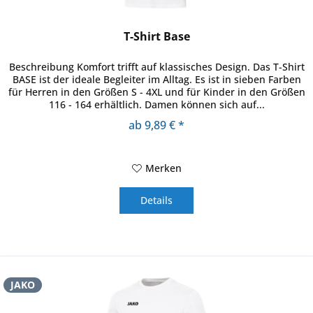
T-Shirt Base
Beschreibung Komfort trifft auf klassisches Design. Das T-Shirt
BASE ist der ideale Begleiter im Alltag. Es ist in sieben Farben
für Herren in den Größen S - 4XL und für Kinder in den Größen
116 - 164 erhältlich. Damen können sich auf...
ab 9,89 € *
Merken
Details
JAKO