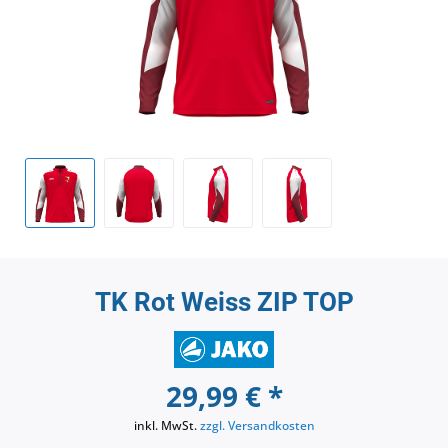
TK Rot Weiss ZIP TOP
29,99 € *
inkl. MwSt.
zzgl. Versandkosten