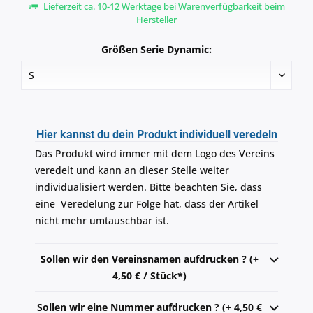
Lieferzeit ca. 10-12 Werktage bei Warenverfügbarkeit beim
Hersteller
Größen Serie Dynamic:
Hier kannst du dein Produkt individuell veredeln
Das Produkt wird immer mit dem Logo des Vereins
veredelt und kann an dieser Stelle weiter
individualisiert werden. Bitte beachten Sie, dass
eine Veredelung zur Folge hat, dass der Artikel
nicht mehr umtauschbar ist.
Sollen wir den Vereinsnamen aufdrucken ? (+
4,50 € / Stück*)
Sollen wir eine Nummer aufdrucken ? (+ 4,50 €