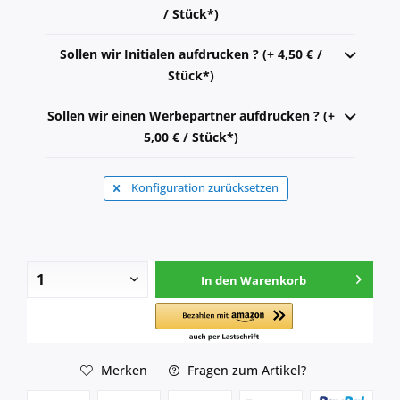
/ Stück*)
Sollen wir Initialen aufdrucken ? (+ 4,50 € /
Stück*)
Sollen wir einen Werbepartner aufdrucken ? (+
5,00 € / Stück*)
Konfiguration zurücksetzen
In den
Warenkorb
Merken
Fragen zum Artikel?