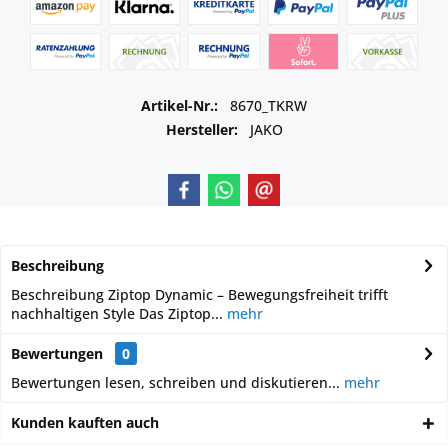
Artikel-Nr.:
8670_TKRW
Hersteller:
JAKO
Beschreibung
Beschreibung Ziptop Dynamic – Bewegungsfreiheit trifft
nachhaltigen Style Das Ziptop...
mehr
Bewertungen
0
Bewertungen lesen, schreiben und diskutieren...
mehr
Kunden kauften auch