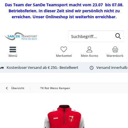
Das Team der SanDe Teamsport macht vom 23.07 bis 07.08.
Betriebsferien. In dieser Zeit sind wir persönlich nicht zu
erreichen. Unser Onlineshop ist weiterhin erreichbar.
Menü
Merkzettel
Mein Konto
Warenkorb
Kostenloser Versand ab € 250,- Bestellwert
Versand innerhalb
Übersicht
TK Rot Weiss Kempen