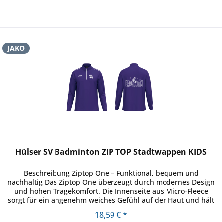
JAKO
Hülser SV Badminton ZIP TOP Stadtwappen KIDS
Beschreibung Ziptop One – Funktional, bequem und
nachhaltig Das Ziptop One überzeugt durch modernes Design
und hohen Tragekomfort. Die Innenseite aus Micro-Fleece
sorgt für ein angenehm weiches Gefühl auf der Haut und hält
zuverlässig...
18,59 € *