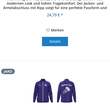
modernen Look und hohen Tragekomfort. Der Jacken- und
Ärmelabschluss mit Ripp sorgt für eine perfekte Passform und
schützt...
24,79 € *
Merken
Details
JAKO