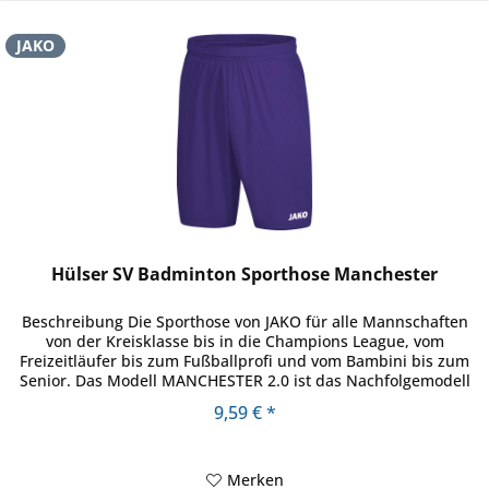
JAKO
Hülser SV Badminton Sporthose Manchester
Beschreibung Die Sporthose von JAKO für alle Mannschaften
von der Kreisklasse bis in die Champions League, vom
Freizeitläufer bis zum Fußballprofi und vom Bambini bis zum
Senior. Das Modell MANCHESTER 2.0 ist das Nachfolgemodell
eines...
9,59 € *
Merken