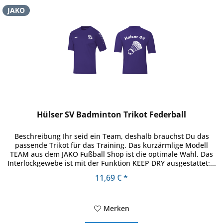
JAKO
Hülser SV Badminton Trikot Federball
Beschreibung Ihr seid ein Team, deshalb brauchst Du das
passende Trikot für das Training. Das kurzärmlige Modell
TEAM aus dem JAKO Fußball Shop ist die optimale Wahl. Das
Interlockgewebe ist mit der Funktion KEEP DRY ausgestattet:...
11,69 € *
Merken