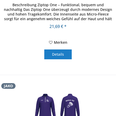
Beschreibung Ziptop One – Funktional, bequem und
nachhaltig Das Ziptop One überzeugt durch modernes Design
und hohen Tragekomfort. Die Innenseite aus Micro-Fleece
sorgt für ein angenehm weiches Gefühl auf der Haut und hält
zuverlässig...
21,69 € *
Merken
Details
JAKO