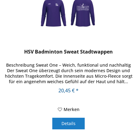
HSV Badminton Sweat Stadtwappen
Beschreibung Sweat One – Weich, funktional und nachhaltig
Der Sweat One überzeugt durch sein modernes Design und
höchsten Tragekomfort. Die Innenseite aus Micro-Fleece sorgt
für ein angenehm weiches Gefühl auf der Haut und hält...
20,45 € *
Merken
Details