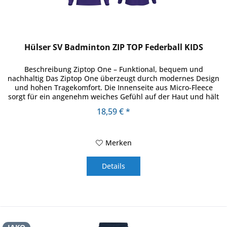
Hülser SV Badminton ZIP TOP Federball KIDS
Beschreibung Ziptop One – Funktional, bequem und
nachhaltig Das Ziptop One überzeugt durch modernes Design
und hohen Tragekomfort. Die Innenseite aus Micro-Fleece
sorgt für ein angenehm weiches Gefühl auf der Haut und hält
zuverlässig...
18,59 € *
Merken
Details