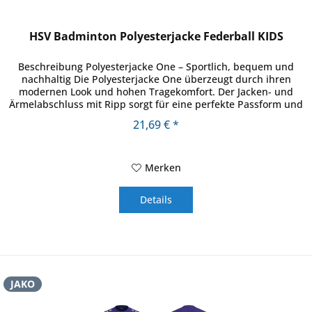
HSV Badminton Polyesterjacke Federball KIDS
Beschreibung Polyesterjacke One – Sportlich, bequem und
nachhaltig Die Polyesterjacke One überzeugt durch ihren
modernen Look und hohen Tragekomfort. Der Jacken- und
Ärmelabschluss mit Ripp sorgt für eine perfekte Passform und
schützt...
21,69 € *
Merken
Details
JAKO