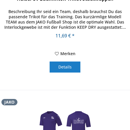
Beschreibung Ihr seid ein Team, deshalb brauchst Du das
passende Trikot für das Training. Das kurzärmlige Modell
TEAM aus dem JAKO Fußball Shop ist die optimale Wahl. Das
Interlockgewebe ist mit der Funktion KEEP DRY ausgestattet:...
11,69 € *
Merken
Details
JAKO