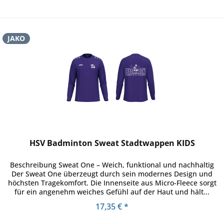
JAKO
HSV Badminton Sweat Stadtwappen KIDS
Beschreibung Sweat One – Weich, funktional und nachhaltig
Der Sweat One überzeugt durch sein modernes Design und
höchsten Tragekomfort. Die Innenseite aus Micro-Fleece sorgt
für ein angenehm weiches Gefühl auf der Haut und hält...
17,35 € *