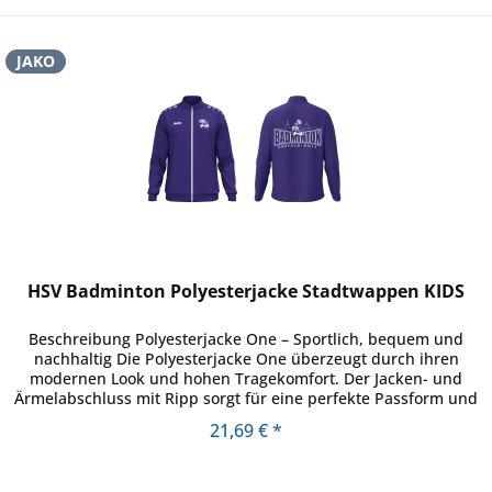
JAKO
HSV Badminton Polyesterjacke Stadtwappen KIDS
Beschreibung Polyesterjacke One – Sportlich, bequem und
nachhaltig Die Polyesterjacke One überzeugt durch ihren
modernen Look und hohen Tragekomfort. Der Jacken- und
Ärmelabschluss mit Ripp sorgt für eine perfekte Passform und
schützt...
21,69 € *