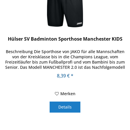
Hülser SV Badminton Sporthose Manchester KIDS
Beschreibung Die Sporthose von JAKO für alle Mannschaften
von der Kreisklasse bis in die Champions League, vom
Freizeitläufer bis zum Fußballprofi und vom Bambini bis zum
Senior. Das Modell MANCHESTER 2.0 ist das Nachfolgemodell
eines...
8,39 € *
Merken
Details