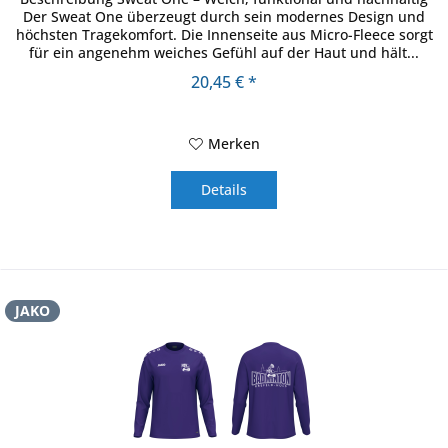
Der Sweat One überzeugt durch sein modernes Design und
höchsten Tragekomfort. Die Innenseite aus Micro-Fleece sorgt
für ein angenehm weiches Gefühl auf der Haut und hält...
20,45 € *
Merken
Details
JAKO