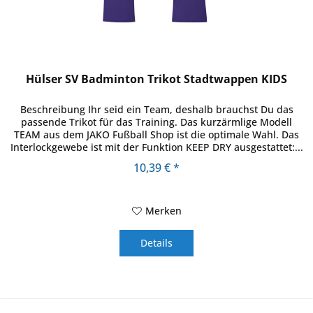
Hülser SV Badminton Trikot Stadtwappen KIDS
Beschreibung Ihr seid ein Team, deshalb brauchst Du das
passende Trikot für das Training. Das kurzärmlige Modell
TEAM aus dem JAKO Fußball Shop ist die optimale Wahl. Das
Interlockgewebe ist mit der Funktion KEEP DRY ausgestattet:...
10,39 € *
Merken
Details