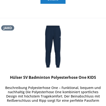
JAKO
Hülser SV Badminton Polyesterhose One KIDS
Beschreibung Polyesterhose One – Funktional, bequem und
nachhaltig Die Polyesterhose One kombiniert sportliches
Design mit höchstem Tragekomfort. Der Beinabschluss mit
Reißverschluss und Ripp sorgt für eine perfekte Passform
und...