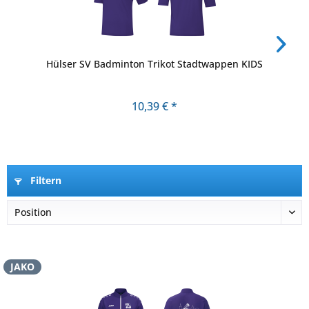
Hülser SV Badminton Trikot Stadtwappen KIDS
10,39 € *
Filtern
JAKO