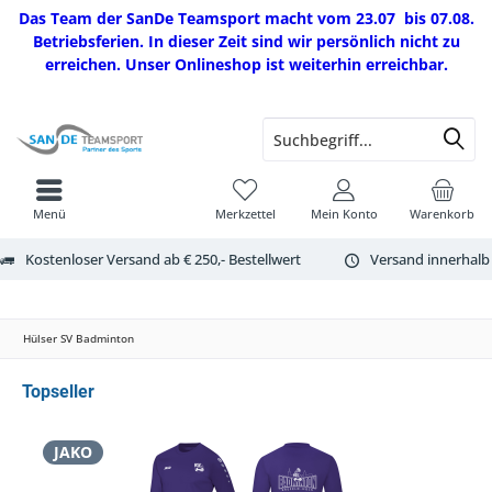
Das Team der SanDe Teamsport macht vom 23.07 bis 07.08.
Betriebsferien. In dieser Zeit sind wir persönlich nicht zu
erreichen. Unser Onlineshop ist weiterhin erreichbar.
Menü
Merkzettel
Mein Konto
Warenkorb
Kostenloser Versand ab € 250,- Bestellwert
Versand innerhalb
Hülser SV Badminton
Topseller
JAKO