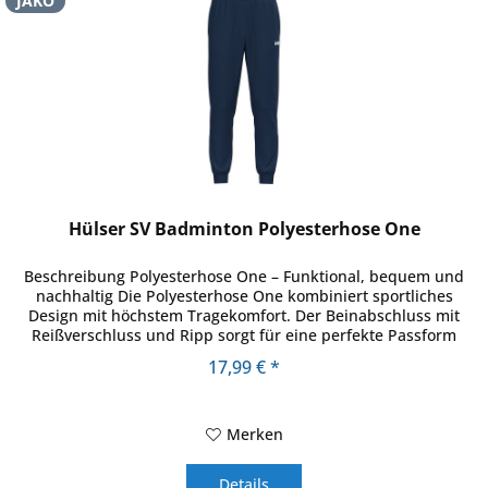
JAKO
Hülser SV Badminton Polyesterhose One
Beschreibung Polyesterhose One – Funktional, bequem und
nachhaltig Die Polyesterhose One kombiniert sportliches
Design mit höchstem Tragekomfort. Der Beinabschluss mit
Reißverschluss und Ripp sorgt für eine perfekte Passform
und...
17,99 € *
Merken
Details