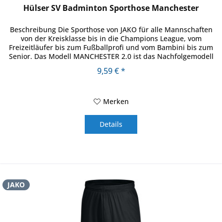
Hülser SV Badminton Sporthose Manchester
Beschreibung Die Sporthose von JAKO für alle Mannschaften
von der Kreisklasse bis in die Champions League, vom
Freizeitläufer bis zum Fußballprofi und vom Bambini bis zum
Senior. Das Modell MANCHESTER 2.0 ist das Nachfolgemodell
eines...
9,59 € *
Merken
Details
JAKO