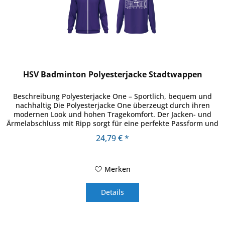
HSV Badminton Polyesterjacke Stadtwappen
Beschreibung Polyesterjacke One – Sportlich, bequem und
nachhaltig Die Polyesterjacke One überzeugt durch ihren
modernen Look und hohen Tragekomfort. Der Jacken- und
Ärmelabschluss mit Ripp sorgt für eine perfekte Passform und
schützt...
24,79 € *
Merken
Details