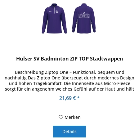
Hülser SV Badminton ZIP TOP Stadtwappen
Beschreibung Ziptop One – Funktional, bequem und
nachhaltig Das Ziptop One überzeugt durch modernes Design
und hohen Tragekomfort. Die Innenseite aus Micro-Fleece
sorgt für ein angenehm weiches Gefühl auf der Haut und hält
zuverlässig...
21,69 € *
Merken
Details