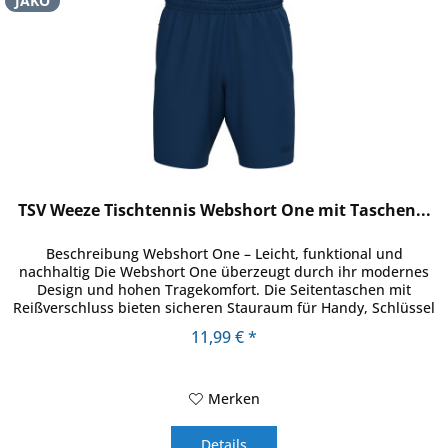
JAKO
TSV Weeze Tischtennis Webshort One mit Taschen...
Beschreibung Webshort One – Leicht, funktional und
nachhaltig Die Webshort One überzeugt durch ihr modernes
Design und hohen Tragekomfort. Die Seitentaschen mit
Reißverschluss bieten sicheren Stauraum für Handy, Schlüssel
oder andere...
11,99 € *
Merken
Details