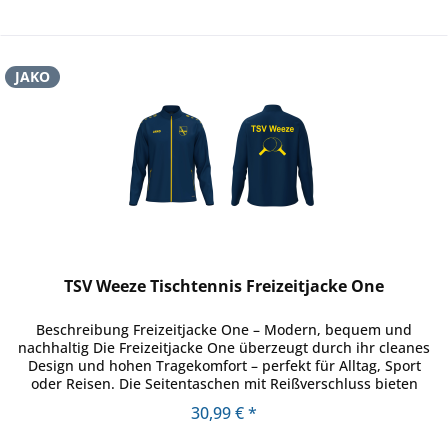
JAKO
TSV Weeze Tischtennis Freizeitjacke One
Beschreibung Freizeitjacke One – Modern, bequem und
nachhaltig Die Freizeitjacke One überzeugt durch ihr cleanes
Design und hohen Tragekomfort – perfekt für Alltag, Sport
oder Reisen. Die Seitentaschen mit Reißverschluss bieten
sicheren...
30,99 € *