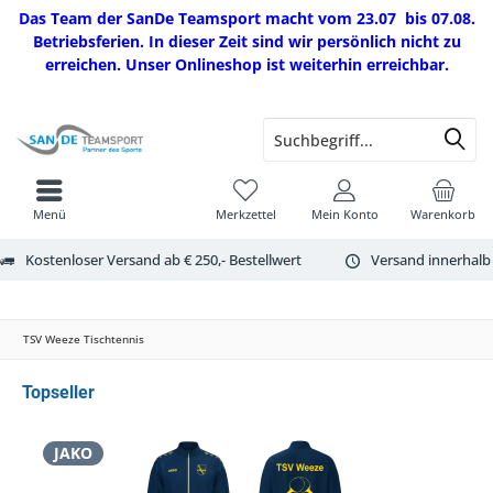
Das Team der SanDe Teamsport macht vom 23.07 bis 07.08.
Betriebsferien. In dieser Zeit sind wir persönlich nicht zu
erreichen. Unser Onlineshop ist weiterhin erreichbar.
Menü
Merkzettel
Mein Konto
Warenkorb
Kostenloser Versand ab € 250,- Bestellwert
Versand innerhalb
TSV Weeze Tischtennis
Topseller
JAKO