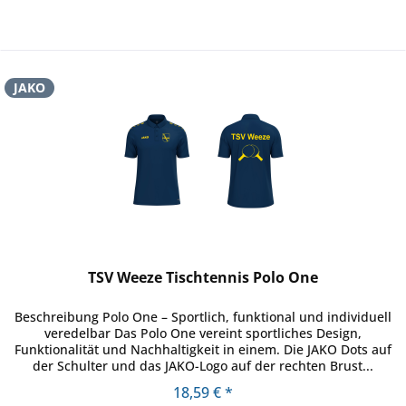
JAKO
TSV Weeze Tischtennis Polo One
Beschreibung Polo One – Sportlich, funktional und individuell
veredelbar Das Polo One vereint sportliches Design,
Funktionalität und Nachhaltigkeit in einem. Die JAKO Dots auf
der Schulter und das JAKO-Logo auf der rechten Brust...
18,59 € *