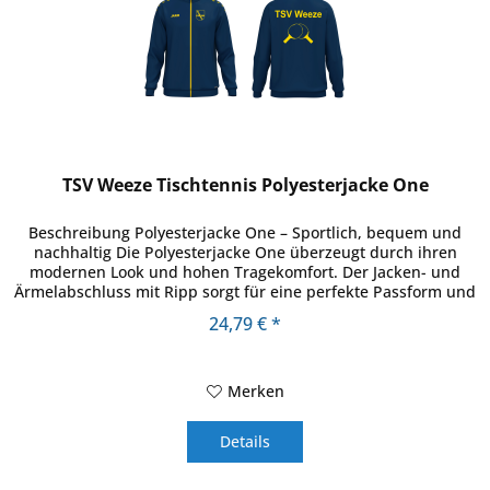
TSV Weeze Tischtennis Polyesterjacke One
Beschreibung Polyesterjacke One – Sportlich, bequem und
nachhaltig Die Polyesterjacke One überzeugt durch ihren
modernen Look und hohen Tragekomfort. Der Jacken- und
Ärmelabschluss mit Ripp sorgt für eine perfekte Passform und
schützt...
24,79 € *
Merken
Details