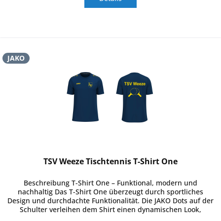
JAKO
TSV Weeze Tischtennis T-Shirt One
Beschreibung T-Shirt One – Funktional, modern und
nachhaltig Das T-Shirt One überzeugt durch sportliches
Design und durchdachte Funktionalität. Die JAKO Dots auf der
Schulter verleihen dem Shirt einen dynamischen Look,
während das...