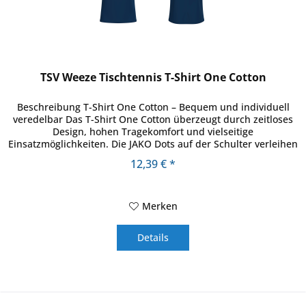
TSV Weeze Tischtennis T-Shirt One Cotton
Beschreibung T-Shirt One Cotton – Bequem und individuell
veredelbar Das T-Shirt One Cotton überzeugt durch zeitloses
Design, hohen Tragekomfort und vielseitige
Einsatzmöglichkeiten. Die JAKO Dots auf der Schulter verleihen
dem Shirt...
12,39 € *
Merken
Details