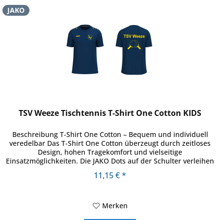
JAKO
TSV Weeze Tischtennis T-Shirt One Cotton KIDS
Beschreibung T-Shirt One Cotton – Bequem und individuell
veredelbar Das T-Shirt One Cotton überzeugt durch zeitloses
Design, hohen Tragekomfort und vielseitige
Einsatzmöglichkeiten. Die JAKO Dots auf der Schulter verleihen
dem Shirt...
11,15 € *
Merken