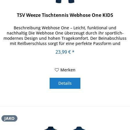
TSV Weeze Tischtennis Webhose One KIDS
Beschreibung Webhose One – Leicht, funktional und
nachhaltig Die Webhose One überzeugt durch ihr sportlich-
modernes Design und hohen Tragekomfort. Der Beinabschluss
mit Reißverschluss sorgt für eine perfekte Passform und
erleichtert das...
23,99 € *
Merken
Details
JAKO