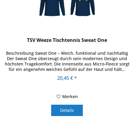
TSV Weeze Tischtennis Sweat One
Beschreibung Sweat One – Weich, funktional und nachhaltig
Der Sweat One überzeugt durch sein modernes Design und
höchsten Tragekomfort. Die Innenseite aus Micro-Fleece sorgt
für ein angenehm weiches Gefühl auf der Haut und hält...
20,45 € *
Merken
Details