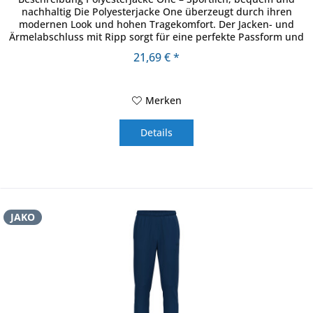
nachhaltig Die Polyesterjacke One überzeugt durch ihren
modernen Look und hohen Tragekomfort. Der Jacken- und
Ärmelabschluss mit Ripp sorgt für eine perfekte Passform und
schützt...
21,69 € *
Merken
Details
JAKO