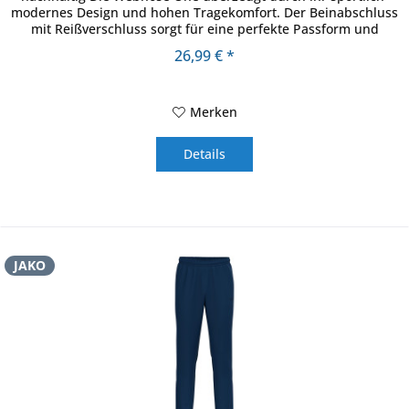
modernes Design und hohen Tragekomfort. Der Beinabschluss
mit Reißverschluss sorgt für eine perfekte Passform und
erleichtert das...
26,99 € *
Merken
Details
JAKO