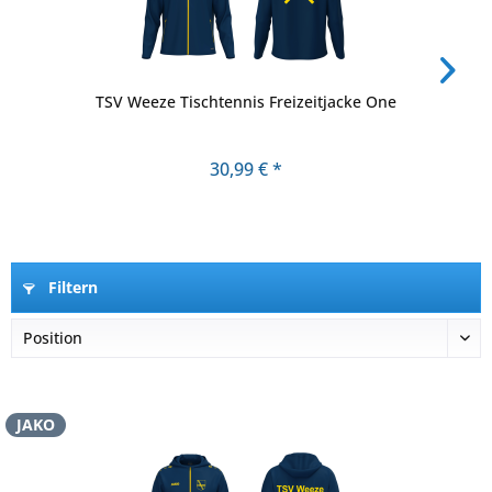
TSV Weeze Tischtennis Freizeitjacke One
30,99 € *
Filtern
JAKO