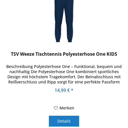
TSV Weeze Tischtennis Polyesterhose One KIDS
Beschreibung Polyesterhose One – Funktional, bequem und
nachhaltig Die Polyesterhose One kombiniert sportliches
Design mit höchstem Tragekomfort. Der Beinabschluss mit
Reißverschluss und Ripp sorgt für eine perfekte Passform
und...
14,99 € *
Merken
Details