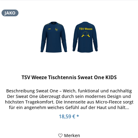
JAKO
TSV Weeze Tischtennis Sweat One KIDS
Beschreibung Sweat One – Weich, funktional und nachhaltig
Der Sweat One überzeugt durch sein modernes Design und
höchsten Tragekomfort. Die Innenseite aus Micro-Fleece sorgt
für ein angenehm weiches Gefühl auf der Haut und hält...
18,59 € *
Merken