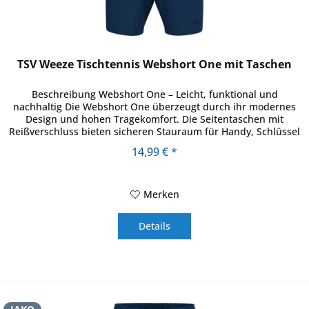
TSV Weeze Tischtennis Webshort One mit Taschen
Beschreibung Webshort One – Leicht, funktional und
nachhaltig Die Webshort One überzeugt durch ihr modernes
Design und hohen Tragekomfort. Die Seitentaschen mit
Reißverschluss bieten sicheren Stauraum für Handy, Schlüssel
oder andere...
14,99 € *
Merken
Details