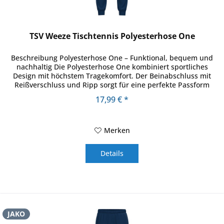
TSV Weeze Tischtennis Polyesterhose One
Beschreibung Polyesterhose One – Funktional, bequem und
nachhaltig Die Polyesterhose One kombiniert sportliches
Design mit höchstem Tragekomfort. Der Beinabschluss mit
Reißverschluss und Ripp sorgt für eine perfekte Passform
und...
17,99 € *
Merken
Details
JAKO