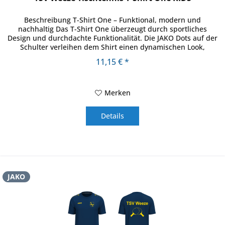
Beschreibung T-Shirt One – Funktional, modern und
nachhaltig Das T-Shirt One überzeugt durch sportliches
Design und durchdachte Funktionalität. Die JAKO Dots auf der
Schulter verleihen dem Shirt einen dynamischen Look,
während das...
11,15 € *
Merken
Details
JAKO