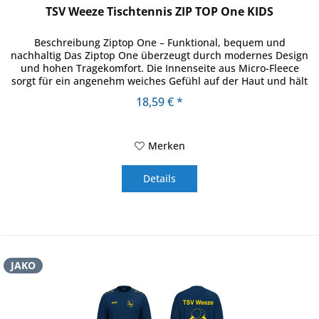
TSV Weeze Tischtennis ZIP TOP One KIDS
Beschreibung Ziptop One – Funktional, bequem und
nachhaltig Das Ziptop One überzeugt durch modernes Design
und hohen Tragekomfort. Die Innenseite aus Micro-Fleece
sorgt für ein angenehm weiches Gefühl auf der Haut und hält
zuverlässig...
18,59 € *
Merken
Details
JAKO