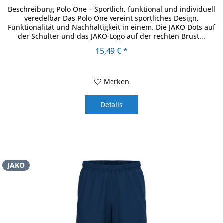
Beschreibung Polo One – Sportlich, funktional und individuell
veredelbar Das Polo One vereint sportliches Design,
Funktionalität und Nachhaltigkeit in einem. Die JAKO Dots auf
der Schulter und das JAKO-Logo auf der rechten Brust...
15,49 € *
Merken
Details
JAKO