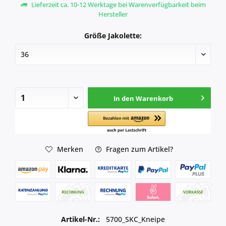
Lieferzeit ca. 10-12 Werktage bei Warenverfügbarkeit beim
Hersteller
Größe Jakolette:
In den
Warenkorb
Merken
Fragen zum Artikel?
Artikel-Nr.:
5700_SKC_Kneipe