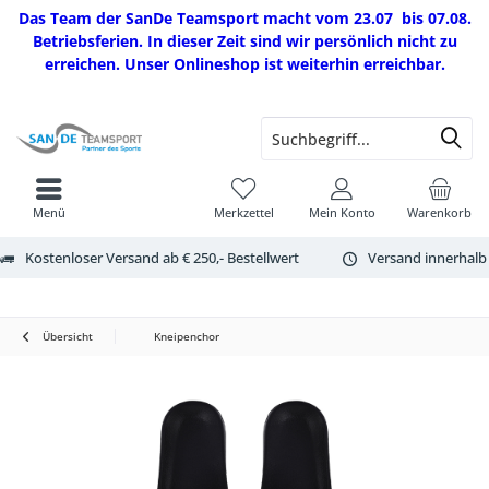
Das Team der SanDe Teamsport macht vom 23.07 bis 07.08.
Betriebsferien. In dieser Zeit sind wir persönlich nicht zu
erreichen. Unser Onlineshop ist weiterhin erreichbar.
Menü
Merkzettel
Mein Konto
Warenkorb
Kostenloser Versand ab € 250,- Bestellwert
Versand innerhalb
Übersicht
Kneipenchor