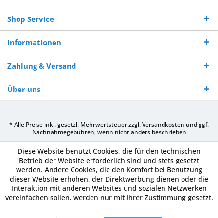
Shop Service
Informationen
Zahlung & Versand
Über uns
* Alle Preise inkl. gesetzl. Mehrwertsteuer zzgl.
Versandkosten
und ggf.
Nachnahmegebühren, wenn nicht anders beschrieben
Diese Website benutzt Cookies, die für den technischen
Betrieb der Website erforderlich sind und stets gesetzt
werden. Andere Cookies, die den Komfort bei Benutzung
dieser Website erhöhen, der Direktwerbung dienen oder die
Interaktion mit anderen Websites und sozialen Netzwerken
vereinfachen sollen, werden nur mit Ihrer Zustimmung gesetzt.