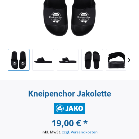
Kneipenchor Jakolette
19,00 € *
inkl. MwSt.
zzgl. Versandkosten