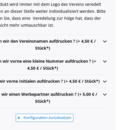
dukt wird immer mit dem Logo des Vereins veredelt
 an dieser Stelle weiter individualisiert werden. Bitte
n Sie, dass eine Veredelung zur Folge hat, dass der
 nicht mehr umtauschbar ist.
n wir den Vereinsnamen aufdrucken ? (+ 4,50 € /
Stück*)
n wir vorne eine kleine Nummer aufdrucken ? (+
4,50 € / Stück*)
wir vorne Initialen aufdrucken ? (+ 4,50 € / Stück*)
n wir einen Werbepartner aufdrucken ? (+ 5,00 € /
Stück*)
Konfiguration zurücksetzen