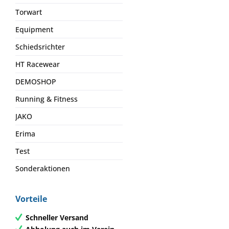
Torwart
Equipment
Schiedsrichter
HT Racewear
DEMOSHOP
Running & Fitness
JAKO
Erima
Test
Sonderaktionen
Vorteile
Schneller Versand