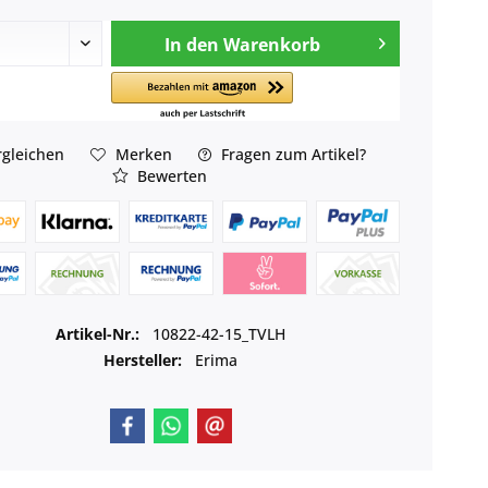
In den
Warenkorb
gleichen
Merken
Fragen zum Artikel?
Bewerten
Artikel-Nr.:
10822-42-15_TVLH
Hersteller:
Erima