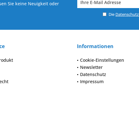
en Sie keine Neuigkeit oder
Die
Datenschut
ce
Informationen
rodukt
Cookie-Einstellungen
Newsletter
Datenschutz
echt
Impressum