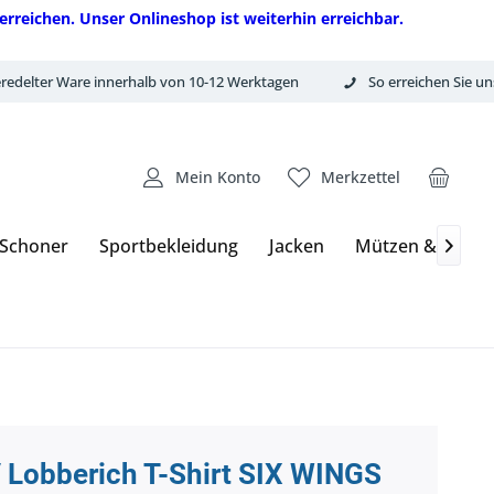
erreichen. Unser Onlineshop ist weiterhin erreichbar.
redelter Ware innerhalb von 10-12 Werktagen
So erreichen Sie un
Mein Konto
Merkzettel
 Schoner
Sportbekleidung
Jacken
Mützen & Hand

 Lobberich T-Shirt SIX WINGS