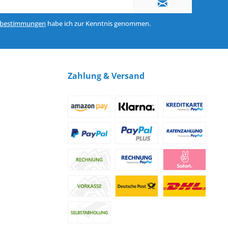
zbestimmungen
habe ich zur Kenntnis genommen.
Zahlung & Versand