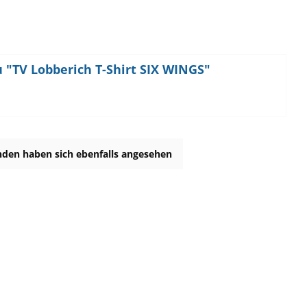
 "TV Lobberich T-Shirt SIX WINGS"
den haben sich ebenfalls angesehen