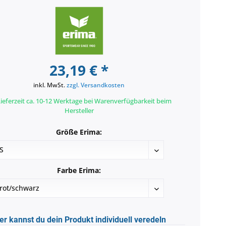
23,19 € *
inkl. MwSt.
zzgl. Versandkosten
ieferzeit ca. 10-12 Werktage bei Warenverfügbarkeit beim
Hersteller
Größe Erima:
Farbe Erima:
er kannst du dein Produkt individuell veredeln