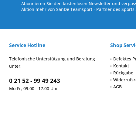
Abonnieren Sie den kostenlosen Newsletter und verpass
Aktion mehr von SanDe Teamsport - Partner des Sports.
Service Hotline
Shop Servi
Telefonische Unterstützung und Beratung
Defektes P
Kontakt
unter:
Rückgabe
0 21 52 - 99 49 243
Widerrufsr
AGB
Mo-Fr, 09:00 - 17:00 Uhr