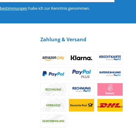
zbestimmungen
habe ich zur Kenntnis genommen.
Zahlung & Versand