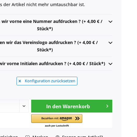
ss der Artikel nicht mehr umtauschbar ist.
n wir vorne eine Nummer aufdrucken ? (+ 4,00 € /
Stück*)
len wir das Vereinslogo aufdrucken ? (+ 4,00 € /
Stück*)
wir vorne Initialen aufdrucken ? (+ 4,00 € / Stück*)
Konfiguration zurücksetzen
In den
Warenkorb