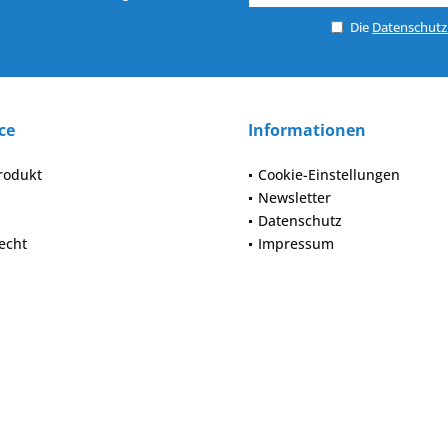
Die
Datenschut
ce
Informationen
rodukt
Cookie-Einstellungen
Newsletter
Datenschutz
echt
Impressum