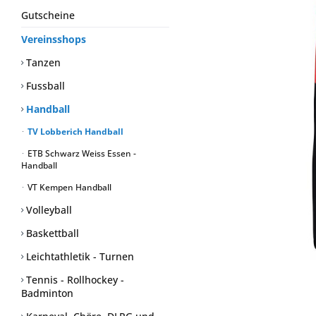
Gutscheine
Vereinsshops
Tanzen
Fussball
Handball
TV Lobberich Handball
ETB Schwarz Weiss Essen -
Handball
VT Kempen Handball
Volleyball
Baskettball
Leichtathletik - Turnen
Tennis - Rollhockey -
Badminton