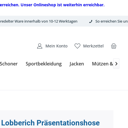
erreichen. Unser Onlineshop ist weiterhin erreichbar.
redelter Ware innerhalb von 10-12 Werktagen
So erreichen Sie un
Mein Konto
Merkzettel
 Schoner
Sportbekleidung
Jacken
Mützen & Hand

 Lobberich Präsentationshose