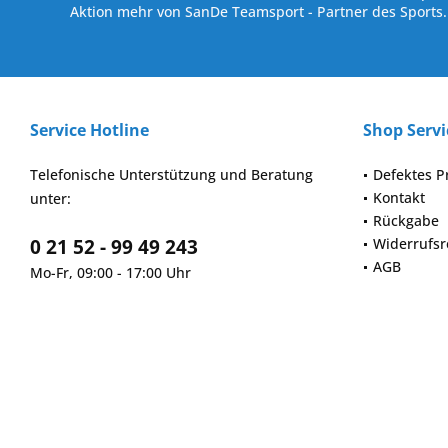
Aktion mehr von SanDe Teamsport - Partner des Sports.
Service Hotline
Shop Servi
Telefonische Unterstützung und Beratung
Defektes P
Kontakt
unter:
Rückgabe
0 21 52 - 99 49 243
Widerrufsr
AGB
Mo-Fr, 09:00 - 17:00 Uhr