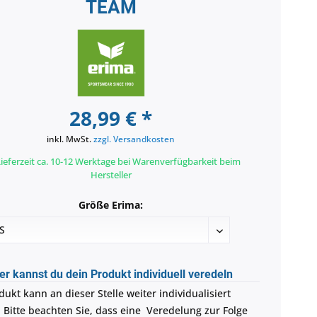
TEAM
28,99 € *
inkl. MwSt.
zzgl. Versandkosten
ieferzeit ca. 10-12 Werktage bei Warenverfügbarkeit beim
Hersteller
Größe Erima:
er kannst du dein Produkt individuell veredeln
ukt kann an dieser Stelle weiter individualisiert
 Bitte beachten Sie, dass eine Veredelung zur Folge