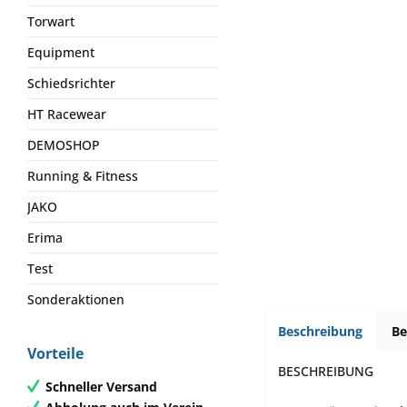
Torwart
Equipment
Schiedsrichter
HT Racewear
DEMOSHOP
Running & Fitness
JAKO
Erima
Test
Sonderaktionen
Beschreibung
B
Vorteile
BESCHREIBUNG
Schneller Versand