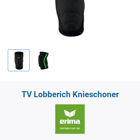
TV Lobberich Knieschoner