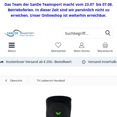
Das Team der SanDe Teamsport macht vom 23.07 bis 07.08.
Betriebsferien. In dieser Zeit sind wir persönlich nicht zu
erreichen. Unser Onlineshop ist weiterhin erreichbar.
Menü
Merkzettel
Mein Konto
Warenkorb
Kostenloser Versand ab € 250,- Bestellwert
Versand innerhalb
Übersicht
TV Lobberich Handball