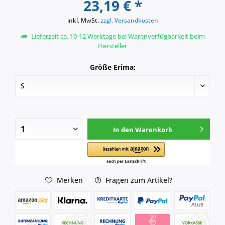
23,19 € *
inkl. MwSt.
zzgl. Versandkosten
Lieferzeit ca. 10-12 Werktage bei Warenverfügbarkeit beim
Hersteller
Größe Erima:
In den
Warenkorb
Merken
Fragen zum Artikel?