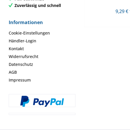
Zuverlässig und schnell
9,29 € 
Informationen
Cookie-Einstellungen
Händler-Login
Kontakt
Widerrufsrecht
Datenschutz
AGB
Impressum