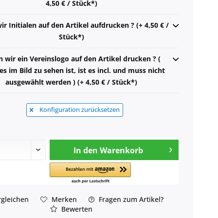
4,50 € / Stück*)
ir Initialen auf den Artikel aufdrucken ? (+ 4,50 € /
Stück*)
n wir ein Vereinslogo auf den Artikel drucken ? (
s im Bild zu sehen ist, ist es incl. und muss nicht
ausgewählt werden ) (+ 4,50 € / Stück*)
Konfiguration zurücksetzen
In den
Warenkorb
gleichen
Merken
Fragen zum Artikel?
Bewerten