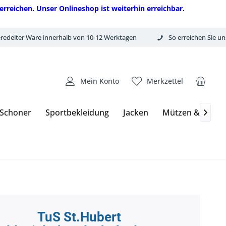
erreichen. Unser Onlineshop ist weiterhin erreichbar.
redelter Ware innerhalb von 10-12 Werktagen
So erreichen Sie un
Mein Konto
Merkzettel
 Schoner
Sportbekleidung
Jacken
Mützen & Hand

TuS St.Hubert