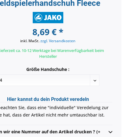
eldspielerhandschuh Fleece
8,69 € *
inkl. MwSt.
zzgl. Versandkosten
ieferzeit ca. 10-12 Werktage bei Warenverfügbarkeit beim
Hersteller
Größe Handschuhe :
Hier kannst du dein Produkt veredeln
beachten Sie, dass eine "individuelle" Veredelung zur
e hat, dass der Artikel nicht mehr umtauschbar ist.
en wir eine Nummer auf den Artikel drucken ? (+