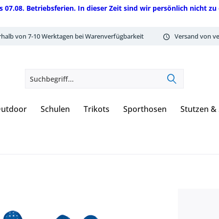
08. Betriebsferien. In dieser Zeit sind wir persönlich nicht zu 
rhalb von 7-10 Werktagen bei Warenverfügbarkeit
Versand von ve
utdoor
Schulen
Trikots
Sporthosen
Stutzen &