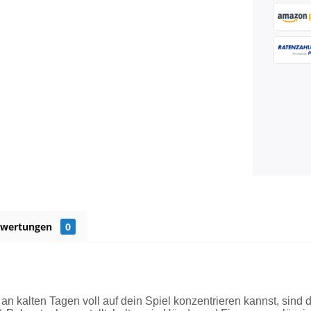
ewertungen
0
an kalten Tagen voll auf dein Spiel konzentrieren kannst, sind