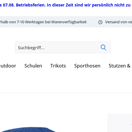
08. Betriebsferien. In dieser Zeit sind wir persönlich nicht zu 
rhalb von 7-10 Werktagen bei Warenverfügbarkeit
Versand von ve
utdoor
Schulen
Trikots
Sporthosen
Stutzen &