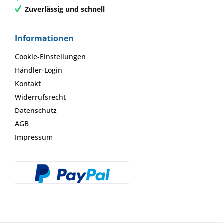
Zuverlässig und schnell
Informationen
Cookie-Einstellungen
Händler-Login
Kontakt
Widerrufsrecht
Datenschutz
AGB
Impressum