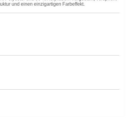
ktur und einen einzigartigen Farbeffekt.