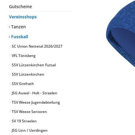
Gutscheine
Vereinsshops
Tanzen
Fussball
SC Union Nettetal 2026/2027
VFL Tönisberg
SSV Lützenkirchen Futsal
SSV Lützenkirchen
SSV Grefrath
JSG Auwel - Holt - Straelen
TSV Weeze Jugendabteilung
TSV Weeze Senioren
SV 19 Straelen
JSG Linn / Uerdingen