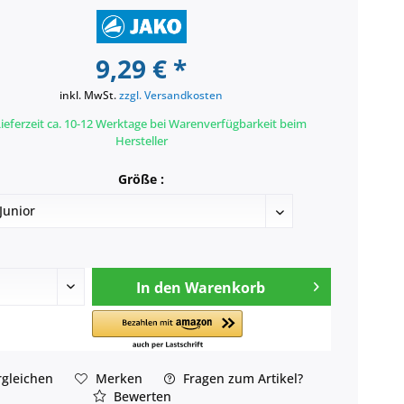
9,29 € *
inkl. MwSt.
zzgl. Versandkosten
ieferzeit ca. 10-12 Werktage bei Warenverfügbarkeit beim
Hersteller
Größe :
In den
Warenkorb
gleichen
Merken
Fragen zum Artikel?
Bewerten