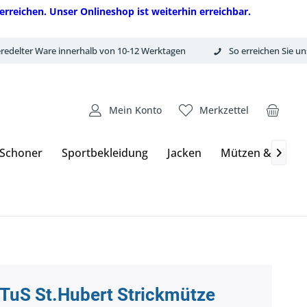
erreichen. Unser Onlineshop ist weiterhin erreichbar.
redelter Ware innerhalb von 10-12 Werktagen
So erreichen Sie un
Mein Konto
Merkzettel
 Schoner
Sportbekleidung
Jacken
Mützen & Hand

TuS St.Hubert Strickmütze