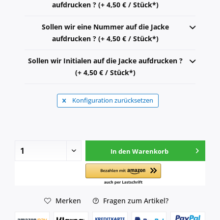
aufdrucken ? (+ 4,50 € / Stück*)
Sollen wir eine Nummer auf die Jacke
aufdrucken ? (+ 4,50 € / Stück*)
Sollen wir Initialen auf die Jacke aufdrucken ?
(+ 4,50 € / Stück*)
Konfiguration zurücksetzen
In den
Warenkorb
Merken
Fragen zum Artikel?