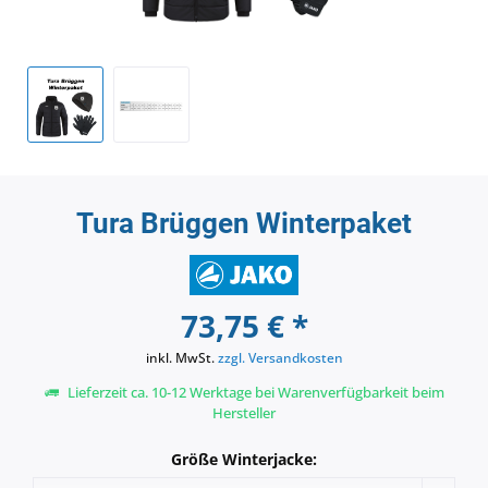
Tura Brüggen Winterpaket
73,75 € *
inkl. MwSt.
zzgl. Versandkosten
Lieferzeit ca. 10-12 Werktage bei Warenverfügbarkeit beim
Hersteller
Größe Winterjacke: