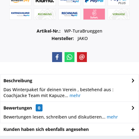
Artikel-Nr.:
WP-TuraBrueggen
Hersteller:
JAKO
Beschreibung
Das Winterpaket für deinen Verein , bestehend aus :
Coachjacke Team mit Kapuze...
mehr
Bewertungen
0
Bewertungen lesen, schreiben und diskutieren...
mehr
Kunden haben sich ebenfalls angesehen