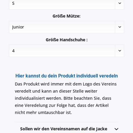
Größe Mütze:
Größe Handschuhe :
Hier kannst du dein Produkt individuell veredeln
Das Produkt wird immer mit dem Logo des Vereins
veredelt und kann an dieser Stelle weiter
individualisiert werden. Bitte beachten Sie, dass
eine Veredelung zur Folge hat, dass der Artikel
nicht mehr umtauschbar ist.
Sollen wir den Vereinsnamen auf die Jacke