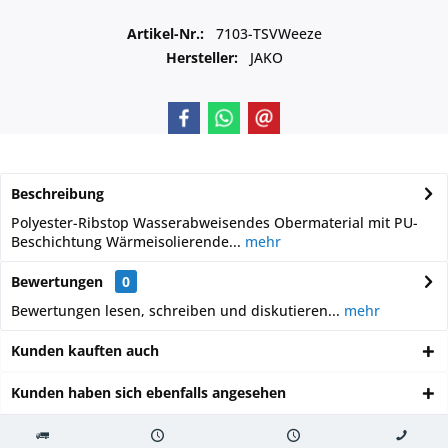
Artikel-Nr.:
7103-TSVWeeze
Hersteller:
JAKO
Beschreibung
Polyester-Ribstop Wasserabweisendes Obermaterial mit PU-
Beschichtung Wärmeisolierende...
mehr
Bewertungen
0
Bewertungen lesen, schreiben und diskutieren...
mehr
Kunden kauften auch
Kunden haben sich ebenfalls angesehen