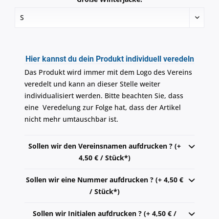
Hier kannst du dein Produkt individuell veredeln
Das Produkt wird immer mit dem Logo des Vereins
veredelt und kann an dieser Stelle weiter
individualisiert werden. Bitte beachten Sie, dass
eine Veredelung zur Folge hat, dass der Artikel
nicht mehr umtauschbar ist.
Sollen wir den Vereinsnamen aufdrucken ? (+
4,50 € / Stück*)
Sollen wir eine Nummer aufdrucken ? (+ 4,50 €
/ Stück*)
Sollen wir Initialen aufdrucken ? (+ 4,50 € /