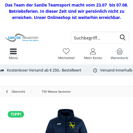
Das Team der SanDe Teamsport macht vom 23.07 bis 07.08.
Betriebsferien. In dieser Zeit sind wir persönlich nicht zu
erreichen. Unser Onlineshop ist weiterhin erreichbar.
Menü
Merkzettel
Mein Konto
Warenkorb
Kostenloser Versand ab € 250,- Bestellwert
Versand innerhalb
Übersicht
TSV Weeze Senioren
TIPP!