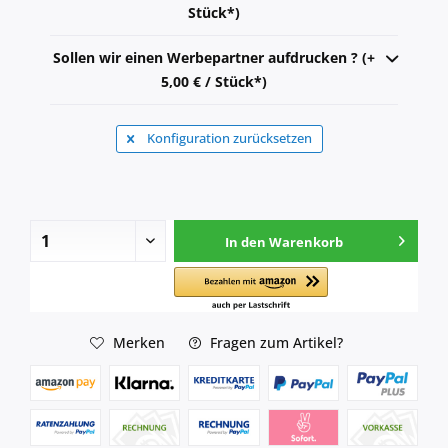
Stück*)
Sollen wir einen Werbepartner aufdrucken ? (+
5,00 € / Stück*)
Konfiguration zurücksetzen
In den
Warenkorb
Merken
Fragen zum Artikel?