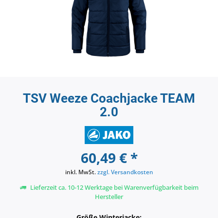
TSV Weeze Coachjacke TEAM
2.0
60,49 € *
inkl. MwSt.
zzgl. Versandkosten
Lieferzeit ca. 10-12 Werktage bei Warenverfügbarkeit beim
Hersteller
Größe Winterjacke: