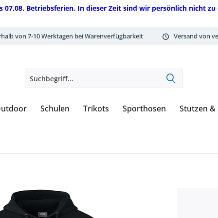
08. Betriebsferien. In dieser Zeit sind wir persönlich nicht zu 
rhalb von 7-10 Werktagen bei Warenverfügbarkeit
Versand von ve
utdoor
Schulen
Trikots
Sporthosen
Stutzen &