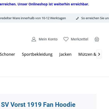
erreichen. Unser Onlineshop ist weiterhin erreichbar.
redelter Ware innerhalb von 10-12 Werktagen
So erreichen Sie un
Mein Konto
Merkzettel
 Schoner
Sportbekleidung
Jacken
Mützen & Hand

SV Vorst 1919 Fan Hoodie