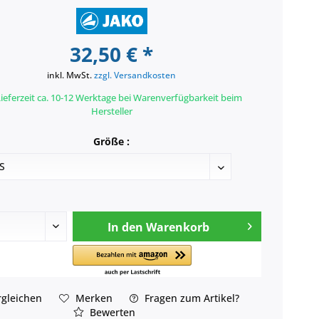
32,50 € *
inkl. MwSt.
zzgl. Versandkosten
ieferzeit ca. 10-12 Werktage bei Warenverfügbarkeit beim
Hersteller
Größe :
In den
Warenkorb
gleichen
Merken
Fragen zum Artikel?
Bewerten