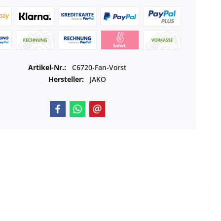
Artikel-Nr.:
C6720-Fan-Vorst
Hersteller:
JAKO