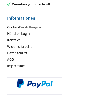
Zuverlässig und schnell
Informationen
Cookie-Einstellungen
Händler-Login
Kontakt
Widerrufsrecht
Datenschutz
AGB
Impressum