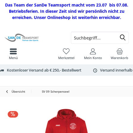
Das Team der SanDe Teamsport macht vom 23.07 bis 07.08.
Betriebsferien. In dieser Zeit sind wir persönlich nicht zu
erreichen. Unser Onlineshop ist weiterhin erreichbar.
Menü
Merkzettel
Mein Konto
Warenkorb
Kostenloser Versand ab € 250,- Bestellwert
Versand innerhalb
Übersicht
SV 09 Scherpenseel