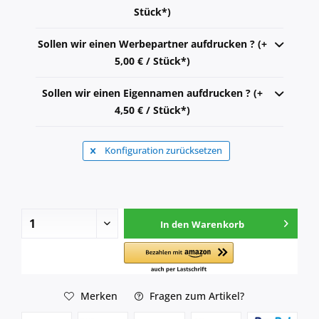
Stück*)
Sollen wir einen Werbepartner aufdrucken ? (+
5,00 € / Stück*)
Sollen wir einen Eigennamen aufdrucken ? (+
4,50 € / Stück*)
Konfiguration zurücksetzen
In den
Warenkorb
Merken
Fragen zum Artikel?