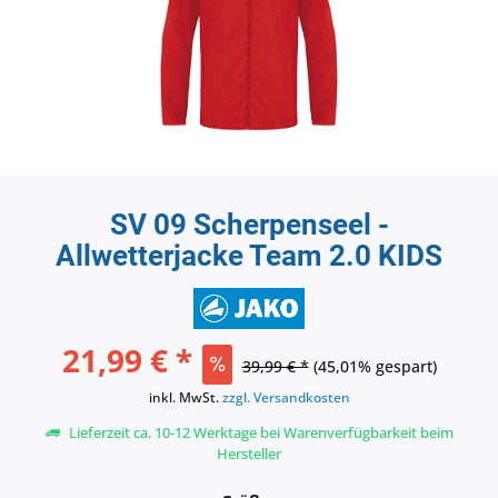
SV 09 Scherpenseel -
Allwetterjacke Team 2.0 KIDS
21,99 € *
39,99 € *
(45,01% gespart)
inkl. MwSt.
zzgl. Versandkosten
Lieferzeit ca. 10-12 Werktage bei Warenverfügbarkeit beim
Hersteller