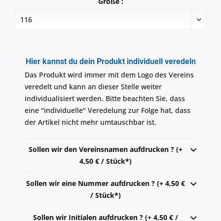
Größe :
Hier kannst du dein Produkt individuell veredeln
Das Produkt wird immer mit dem Logo des Vereins
veredelt und kann an dieser Stelle weiter
individualisiert werden. Bitte beachten Sie, dass
eine "individuelle" Veredelung zur Folge hat, dass
der Artikel nicht mehr umtauschbar ist.
Sollen wir den Vereinsnamen aufdrucken ? (+
4,50 € / Stück*)
Sollen wir eine Nummer aufdrucken ? (+ 4,50 €
/ Stück*)
Sollen wir Initialen aufdrucken ? (+ 4,50 € /