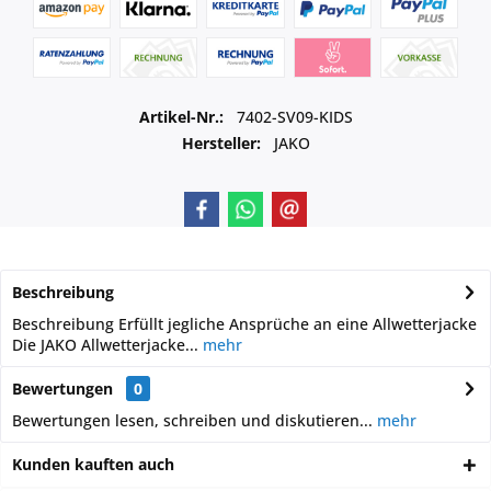
Artikel-Nr.:
7402-SV09-KIDS
Hersteller:
JAKO
Beschreibung
Beschreibung Erfüllt jegliche Ansprüche an eine Allwetterjacke
Die JAKO Allwetterjacke...
mehr
Bewertungen
0
Bewertungen lesen, schreiben und diskutieren...
mehr
Kunden kauften auch