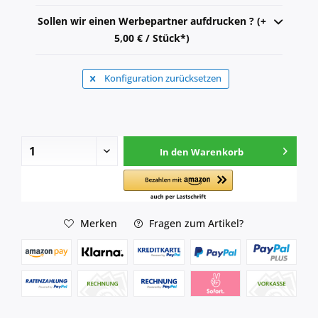
Sollen wir einen Werbepartner aufdrucken ? (+
5,00 € / Stück*)
Konfiguration zurücksetzen
In den
Warenkorb
Merken
Fragen zum Artikel?