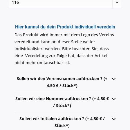
Hier kannst du dein Produkt individuell veredeln
Das Produkt wird immer mit dem Logo des Vereins
veredelt und kann an dieser Stelle weiter
individualisiert werden. Bitte beachten Sie, dass
eine Veredelung zur Folge hat, dass der Artikel
nicht mehr umtauschbar ist.
Sollen wir den Vereinsnamen aufdrucken ? (+
4,50 € / Stück*)
Sollen wir eine Nummer aufdrucken ? (+ 4,50 €
/ Stück*)
Sollen wir Initialen aufdrucken ? (+ 4,50 € /
Stück*)