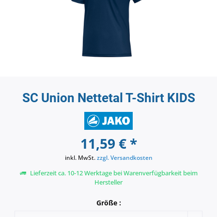
SC Union Nettetal T-Shirt KIDS
11,59 € *
inkl. MwSt.
zzgl. Versandkosten
Lieferzeit ca. 10-12 Werktage bei Warenverfügbarkeit beim
Hersteller
Größe :