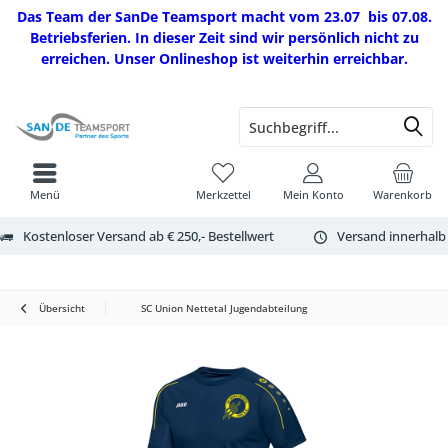
Das Team der SanDe Teamsport macht vom 23.07 bis 07.08.
Betriebsferien. In dieser Zeit sind wir persönlich nicht zu
erreichen. Unser Onlineshop ist weiterhin erreichbar.
Menü
Merkzettel
Mein Konto
Warenkorb
Kostenloser Versand ab € 250,- Bestellwert
Versand innerhalb
Übersicht
SC Union Nettetal Jugendabteilung