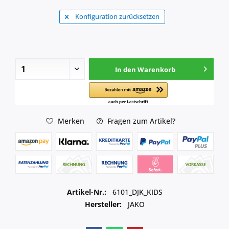
Konfiguration zurücksetzen
In den
Warenkorb
Merken
Fragen zum Artikel?
Artikel-Nr.:
6101_DJK_KIDS
Hersteller:
JAKO