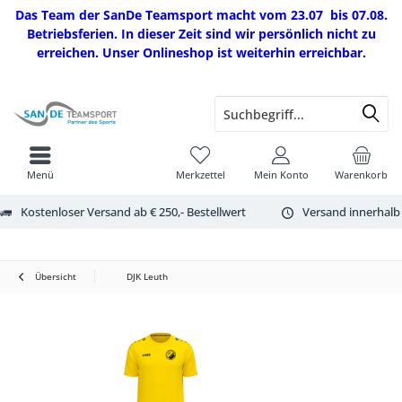
Das Team der SanDe Teamsport macht vom 23.07 bis 07.08.
Betriebsferien. In dieser Zeit sind wir persönlich nicht zu
erreichen. Unser Onlineshop ist weiterhin erreichbar.
Menü
Merkzettel
Mein Konto
Warenkorb
Kostenloser Versand ab € 250,- Bestellwert
Versand innerhalb
Übersicht
DJK Leuth