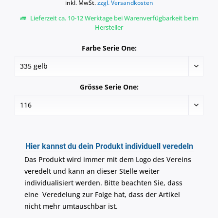
inkl. MwSt.
zzgl. Versandkosten
Lieferzeit ca. 10-12 Werktage bei Warenverfügbarkeit beim
Hersteller
Farbe Serie One:
Grösse Serie One:
Hier kannst du dein Produkt individuell veredeln
Das Produkt wird immer mit dem Logo des Vereins
veredelt und kann an dieser Stelle weiter
individualisiert werden. Bitte beachten Sie, dass
eine Veredelung zur Folge hat, dass der Artikel
nicht mehr umtauschbar ist.