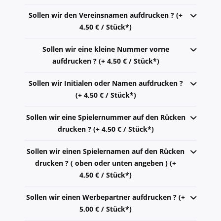
Sollen wir den Vereinsnamen aufdrucken ? (+
4,50 € / Stück*)
Sollen wir eine kleine Nummer vorne
aufdrucken ? (+ 4,50 € / Stück*)
Sollen wir Initialen oder Namen aufdrucken ?
(+ 4,50 € / Stück*)
Sollen wir eine Spielernummer auf den Rücken
drucken ? (+ 4,50 € / Stück*)
Sollen wir einen Spielernamen auf den Rücken
drucken ? ( oben oder unten angeben ) (+
4,50 € / Stück*)
Sollen wir einen Werbepartner aufdrucken ? (+
5,00 € / Stück*)