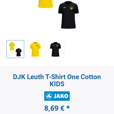
DJK Leuth T-Shirt One Cotton
KIDS
8,69 € *