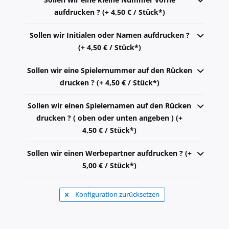
aufdrucken ? (+ 4,50 € / Stück*)
Sollen wir Initialen oder Namen aufdrucken ?
(+ 4,50 € / Stück*)
Sollen wir eine Spielernummer auf den Rücken
drucken ? (+ 4,50 € / Stück*)
Sollen wir einen Spielernamen auf den Rücken
drucken ? ( oben oder unten angeben ) (+
4,50 € / Stück*)
Sollen wir einen Werbepartner aufdrucken ? (+
5,00 € / Stück*)
Konfiguration zurücksetzen