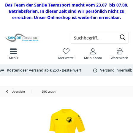
Das Team der SanDe Teamsport macht vom 23.07 bis 07.08.
Betriebsferien. In dieser Zeit sind wir persönlich nicht zu
erreichen. Unser Onlineshop ist weiterhin erreichbar.
Menü
Merkzettel
Mein Konto
Warenkorb
Kostenloser Versand ab € 250,- Bestellwert
Versand innerhalb
Übersicht
DJK Leuth