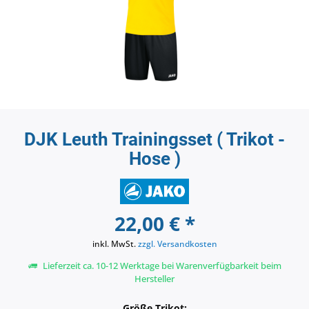
DJK Leuth Trainingsset ( Trikot -
Hose )
22,00 € *
inkl. MwSt.
zzgl. Versandkosten
Lieferzeit ca. 10-12 Werktage bei Warenverfügbarkeit beim
Hersteller
Größe Trikot: