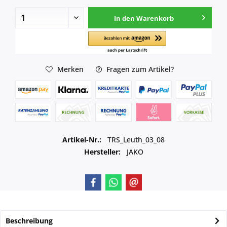
In den
Warenkorb
Merken
Fragen zum Artikel?
Artikel-Nr.:
TRS_Leuth_03_08
Hersteller:
JAKO
Beschreibung