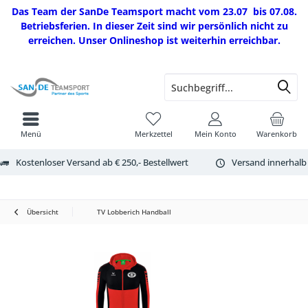
Das Team der SanDe Teamsport macht vom 23.07 bis 07.08.
Betriebsferien. In dieser Zeit sind wir persönlich nicht zu
erreichen. Unser Onlineshop ist weiterhin erreichbar.
Menü
Merkzettel
Mein Konto
Warenkorb
Kostenloser Versand ab € 250,- Bestellwert
Versand innerhalb
Übersicht
TV Lobberich Handball