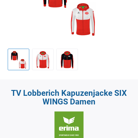
TV Lobberich Kapuzenjacke SIX
WINGS Damen