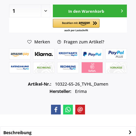
In den
Warenkorb
Merken
Fragen zum Artikel?
Artikel-Nr.:
10322-65-26_TVHL_Damen
Hersteller:
Erima
Beschreibung