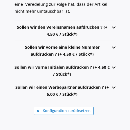
eine Veredelung zur Folge hat, dass der Artikel
nicht mehr umtauschbar ist.
Sollen wir den Vereinsnamen aufdrucken ? (+
4,50 € / Stück*)
Sollen wir vorne eine kleine Nummer
aufdrucken ? (+ 4,50 € / Stück*)
Sollen wir vorne Initialen aufdrucken ? (+ 4,50 €
/ Stück*)
Sollen wir einen Werbepartner aufdrucken ? (+
5,00 € / Stück*)
Konfiguration zurücksetzen