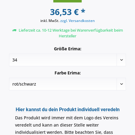
36,53 € *
inkl. MwSt.
zzgl. Versandkosten
Lieferzeit ca. 10-12 Werktage bei Warenverfügbarkeit beim
Hersteller
Größe Erima:
Farbe Erima:
Hier kannst du dein Produkt individuell veredeln
Das Produkt wird immer mit dem Logo des Vereins
veredelt und kann an dieser Stelle weiter
individualisiert werden. Bitte beachten Sie, dass