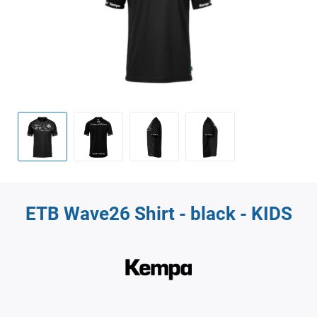
ETB Wave26 Shirt - black - KIDS