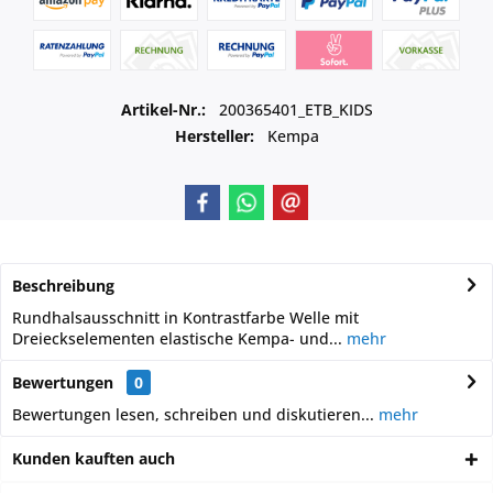
Artikel-Nr.:
200365401_ETB_KIDS
Hersteller:
Kempa
Beschreibung
Rundhalsausschnitt in Kontrastfarbe Welle mit
Dreieckselementen elastische Kempa- und...
mehr
Bewertungen
0
Bewertungen lesen, schreiben und diskutieren...
mehr
Kunden kauften auch