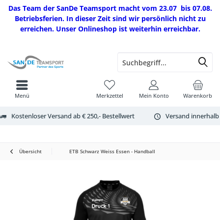
Das Team der SanDe Teamsport macht vom 23.07 bis 07.08.
Betriebsferien. In dieser Zeit sind wir persönlich nicht zu
erreichen. Unser Onlineshop ist weiterhin erreichbar.
Menü
Merkzettel
Mein Konto
Warenkorb
Kostenloser Versand ab € 250,- Bestellwert
Versand innerhalb
Übersicht
ETB Schwarz Weiss Essen - Handball