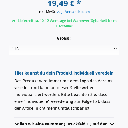
19,49 € *
inkl. MwSt.
zzgl. Versandkosten
Lieferzeit ca. 10-12 Werktage bei Warenverfügbarkeit beim
Hersteller
Größe :
Hier kannst du dein Produkt individuell veredeln
Das Produkt wird immer mit dem Logo des Vereins
veredelt und kann an dieser Stelle weiter
individualisiert werden. Bitte beachten Sie, dass
eine "individuelle" Veredelung zur Folge hat, dass
der Artikel nicht mehr umtauschbar ist.
Sollen wir eine Nummer ( Druckfeld 1 ) auf den