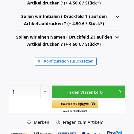
Artikel drucken ? (+ 4,50 € / Stück*)
Sollen wir Initialen ( Druckfeld 1 ) auf den
Artikel aufdrucken ? (+ 4,50 € / Stück*)
Sollen wir einen Namen ( Druckfeld 2 ) auf den
Artikel drucken ? (+ 4,50 € / Stück*)
Konfiguration zurücksetzen
In den
Warenkorb
Merken
Fragen zum Artikel?