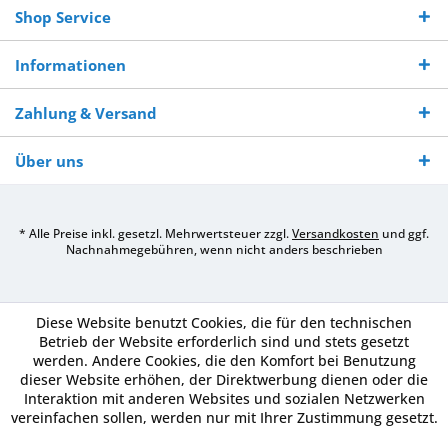
Shop Service
Informationen
Zahlung & Versand
Über uns
* Alle Preise inkl. gesetzl. Mehrwertsteuer zzgl.
Versandkosten
und ggf.
Nachnahmegebühren, wenn nicht anders beschrieben
Diese Website benutzt Cookies, die für den technischen
Betrieb der Website erforderlich sind und stets gesetzt
werden. Andere Cookies, die den Komfort bei Benutzung
dieser Website erhöhen, der Direktwerbung dienen oder die
Interaktion mit anderen Websites und sozialen Netzwerken
vereinfachen sollen, werden nur mit Ihrer Zustimmung gesetzt.