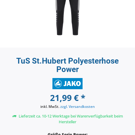
TuS St.Hubert Polyesterhose
Power
21,99 € *
inkl. MwSt.
zzgl. Versandkosten
Lieferzeit ca. 10-12 Werktage bei Warenverfügbarkeit beim
Hersteller
Größe Serie Power: