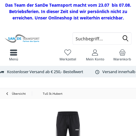
Das Team der SanDe Teamsport macht vom 23.07 bis 07.08.
Betriebsferien. In dieser Zeit sind wir persönlich nicht zu
erreichen. Unser Onlineshop ist weiterhin erreichbar.
Menü
Merkzettel
Mein Konto
Warenkorb
Kostenloser Versand ab € 250,- Bestellwert
Versand innerhalb
Übersicht
TuS St.Hubert