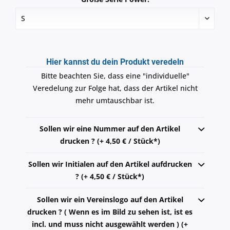
Hier kannst du dein Produkt veredeln
Bitte beachten Sie, dass eine "individuelle"
Veredelung zur Folge hat, dass der Artikel nicht
mehr umtauschbar ist.
Sollen wir eine Nummer auf den Artikel
drucken ? (+ 4,50 € / Stück*)
Sollen wir Initialen auf den Artikel aufdrucken
? (+ 4,50 € / Stück*)
Sollen wir ein Vereinslogo auf den Artikel
drucken ? ( Wenn es im Bild zu sehen ist, ist es
incl. und muss nicht ausgewählt werden ) (+