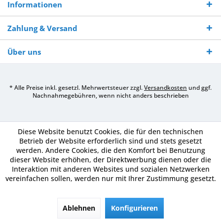
Informationen
Zahlung & Versand
Über uns
* Alle Preise inkl. gesetzl. Mehrwertsteuer zzgl.
Versandkosten
und ggf.
Nachnahmegebühren, wenn nicht anders beschrieben
Diese Website benutzt Cookies, die für den technischen
Betrieb der Website erforderlich sind und stets gesetzt
werden. Andere Cookies, die den Komfort bei Benutzung
dieser Website erhöhen, der Direktwerbung dienen oder die
Interaktion mit anderen Websites und sozialen Netzwerken
vereinfachen sollen, werden nur mit Ihrer Zustimmung gesetzt.
Ablehnen
Konfigurieren