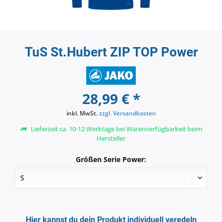
TuS St.Hubert ZIP TOP Power
28,99 € *
inkl. MwSt.
zzgl. Versandkosten
Lieferzeit ca. 10-12 Werktage bei Warenverfügbarkeit beim
Hersteller
Größen Serie Power:
Hier kannst du dein Produkt individuell veredeln