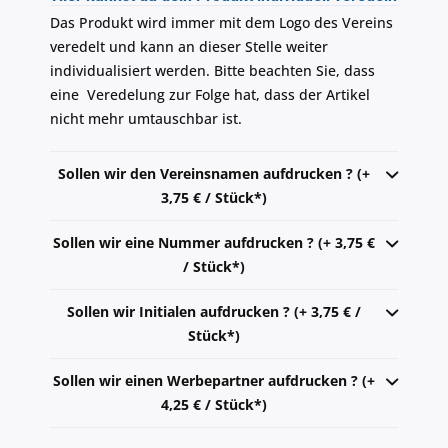
Das Produkt wird immer mit dem Logo des Vereins
veredelt und kann an dieser Stelle weiter
individualisiert werden. Bitte beachten Sie, dass
eine Veredelung zur Folge hat, dass der Artikel
nicht mehr umtauschbar ist.
Sollen wir den Vereinsnamen aufdrucken ? (+
3,75 € / Stück*)
Sollen wir eine Nummer aufdrucken ? (+ 3,75 €
/ Stück*)
Sollen wir Initialen aufdrucken ? (+ 3,75 € /
Stück*)
Sollen wir einen Werbepartner aufdrucken ? (+
4,25 € / Stück*)