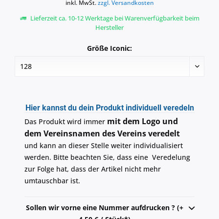
inkl. MwSt.
zzgl. Versandkosten
Lieferzeit ca. 10-12 Werktage bei Warenverfügbarkeit beim
Hersteller
Größe Iconic:
Hier kannst du dein Produkt individuell veredeln
mit dem Logo und
Das Produkt wird immer
dem Vereinsnamen des Vereins veredelt
und kann an dieser Stelle weiter individualisiert
werden. Bitte beachten Sie, dass eine Veredelung
zur Folge hat, dass der Artikel nicht mehr
umtauschbar ist.
Sollen wir vorne eine Nummer aufdrucken ? (+