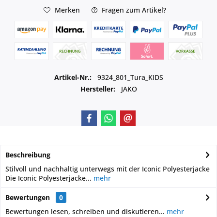
Merken
Fragen zum Artikel?
Artikel-Nr.:
9324_801_Tura_KIDS
Hersteller:
JAKO
Beschreibung
Stilvoll und nachhaltig unterwegs mit der Iconic Polyesterjacke
Die Iconic Polyesterjacke...
mehr
Bewertungen
0
Bewertungen lesen, schreiben und diskutieren...
mehr