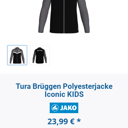
Tura Brüggen Polyesterjacke
Iconic KIDS
23,99 € *