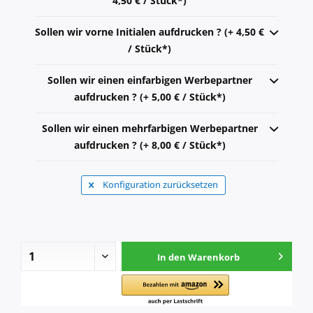
4,50 € / Stück*)
Sollen wir vorne Initialen aufdrucken ? (+ 4,50 €
/ Stück*)
Sollen wir einen einfarbigen Werbepartner
aufdrucken ? (+ 5,00 € / Stück*)
Sollen wir einen mehrfarbigen Werbepartner
aufdrucken ? (+ 8,00 € / Stück*)
Konfiguration zurücksetzen
In den
Warenkorb