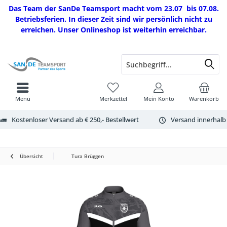
Das Team der SanDe Teamsport macht vom 23.07 bis 07.08.
Betriebsferien. In dieser Zeit sind wir persönlich nicht zu
erreichen. Unser Onlineshop ist weiterhin erreichbar.
Menü
Merkzettel
Mein Konto
Warenkorb
Kostenloser Versand ab € 250,- Bestellwert
Versand innerhalb
Übersicht
Tura Brüggen