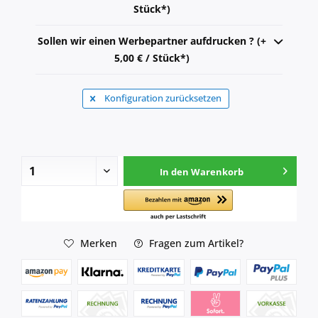
Stück*)
Sollen wir einen Werbepartner aufdrucken ? (+
5,00 € / Stück*)
Konfiguration zurücksetzen
In den
Warenkorb
Merken
Fragen zum Artikel?