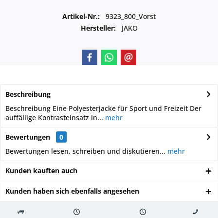
Artikel-Nr.:
9323_800_Vorst
Hersteller:
JAKO
Beschreibung
Beschreibung Eine Polyesterjacke für Sport und Freizeit Der
auffällige Kontrasteinsatz in...
mehr
Bewertungen
0
Bewertungen lesen, schreiben und diskutieren...
mehr
Kunden kauften auch
Kunden haben sich ebenfalls angesehen