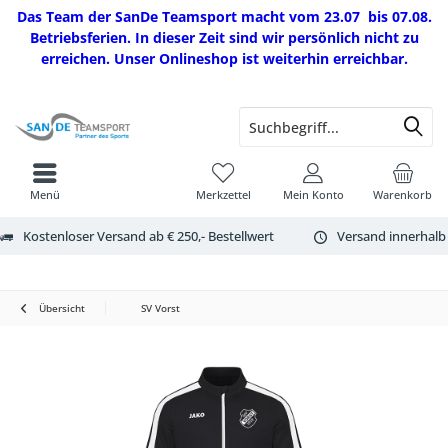
Das Team der SanDe Teamsport macht vom 23.07 bis 07.08.
Betriebsferien. In dieser Zeit sind wir persönlich nicht zu
erreichen. Unser Onlineshop ist weiterhin erreichbar.
Menü
Merkzettel
Mein Konto
Warenkorb
Kostenloser Versand ab € 250,- Bestellwert
Versand innerhalb
Übersicht
SV Vorst