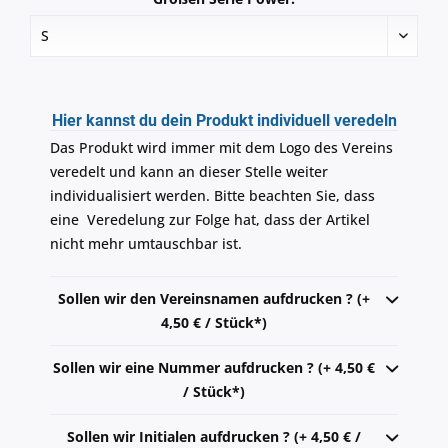
Hier kannst du dein Produkt individuell veredeln
Das Produkt wird immer mit dem Logo des Vereins
veredelt und kann an dieser Stelle weiter
individualisiert werden. Bitte beachten Sie, dass
eine Veredelung zur Folge hat, dass der Artikel
nicht mehr umtauschbar ist.
Sollen wir den Vereinsnamen aufdrucken ? (+
4,50 € / Stück*)
Sollen wir eine Nummer aufdrucken ? (+ 4,50 €
/ Stück*)
Sollen wir Initialen aufdrucken ? (+ 4,50 € /