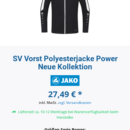
SV Vorst Polyesterjacke Power
Neue Kollektion
27,49 € *
inkl. MwSt.
zzgl. Versandkosten
Lieferzeit ca. 10-12 Werktage bei Warenverfügbarkeit beim
Hersteller
Größen Serie Power: