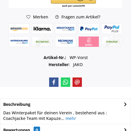
Merken
Fragen zum Artikel?
Artikel-Nr.:
WP-Vorst
Hersteller:
JAKO
Beschreibung
Das Winterpaket für deinen Verein , bestehend aus :
Coachjacke Team mit Kapuze...
mehr
Bewertungen
0