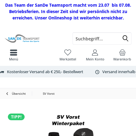
Das Team der SanDe Teamsport macht vom 23.07 bis 07.08.
Betriebsferien. In dieser Zeit sind wir persönlich nicht zu
erreichen. Unser Onlineshop ist weiterhin erreichbar.
Menü
Merkzettel
Mein Konto
Warenkorb
Kostenloser Versand ab € 250,- Bestellwert
Versand innerhalb
Übersicht
SV Vorst
TIPP!