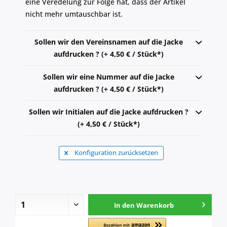
eine Veredelung zur Folge hat, dass der Artikel
nicht mehr umtauschbar ist.
Sollen wir den Vereinsnamen auf die Jacke
aufdrucken ? (+ 4,50 € / Stück*)
Sollen wir eine Nummer auf die Jacke
aufdrucken ? (+ 4,50 € / Stück*)
Sollen wir Initialen auf die Jacke aufdrucken ?
(+ 4,50 € / Stück*)
Konfiguration zurücksetzen
In den
Warenkorb