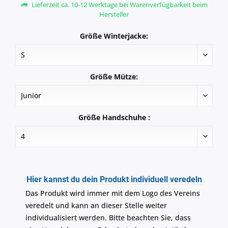
Lieferzeit ca. 10-12 Werktage bei Warenverfügbarkeit beim
Hersteller
Größe Winterjacke:
Größe Mütze:
Größe Handschuhe :
Hier kannst du dein Produkt individuell veredeln
Das Produkt wird immer mit dem Logo des Vereins
veredelt und kann an dieser Stelle weiter
individualisiert werden. Bitte beachten Sie, dass