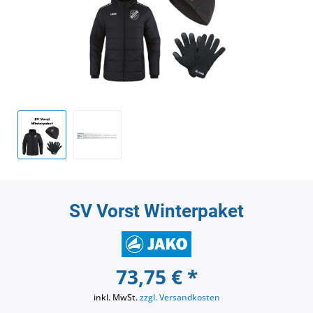
SV Vorst Winterpaket
73,75 € *
inkl. MwSt.
zzgl. Versandkosten