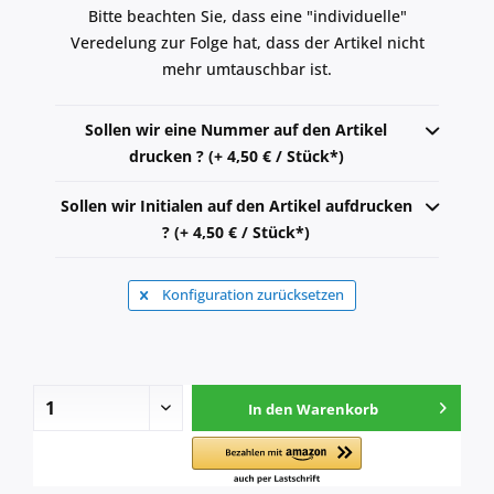
Bitte beachten Sie, dass eine "individuelle"
Veredelung zur Folge hat, dass der Artikel nicht
mehr umtauschbar ist.
Sollen wir eine Nummer auf den Artikel
drucken ? (+ 4,50 € / Stück*)
Sollen wir Initialen auf den Artikel aufdrucken
? (+ 4,50 € / Stück*)
Konfiguration zurücksetzen
In den
Warenkorb