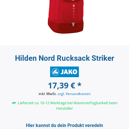
Hilden Nord Rucksack Striker
17,39 € *
inkl. MwSt.
zzgl. Versandkosten
Lieferzeit ca. 10-12 Werktage bei Warenverfügbarkeit beim
Hersteller
Hier kannst du dein Produkt veredeln