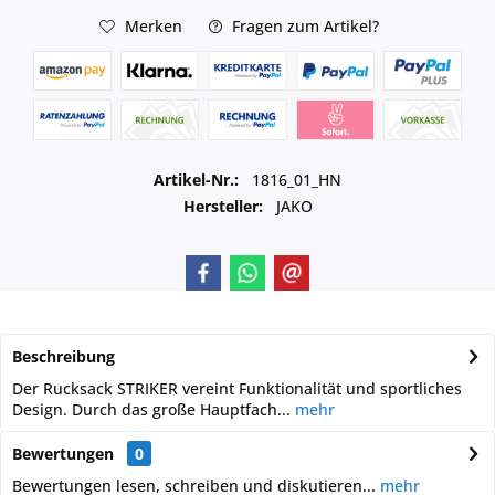
Merken
Fragen zum Artikel?
Artikel-Nr.:
1816_01_HN
Hersteller:
JAKO
Beschreibung
Der Rucksack STRIKER vereint Funktionalität und sportliches
Design. Durch das große Hauptfach...
mehr
Bewertungen
0
Bewertungen lesen, schreiben und diskutieren...
mehr