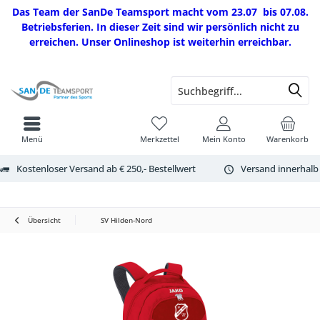
Das Team der SanDe Teamsport macht vom 23.07 bis 07.08.
Betriebsferien. In dieser Zeit sind wir persönlich nicht zu
erreichen. Unser Onlineshop ist weiterhin erreichbar.
Menü
Merkzettel
Mein Konto
Warenkorb
Kostenloser Versand ab € 250,- Bestellwert
Versand innerhalb
Übersicht
SV Hilden-Nord