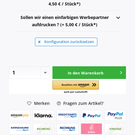
4,50 € / Stück*)
Sollen wir einen einfarbigen Werbepartner
aufdrucken ? (+ 5,00 € / Stück*)
Konfiguration zurücksetzen
In den
Warenkorb
Merken
Fragen zum Artikel?