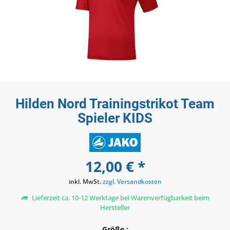
Hilden Nord Trainingstrikot Team
Spieler KIDS
12,00 € *
inkl. MwSt.
zzgl. Versandkosten
Lieferzeit ca. 10-12 Werktage bei Warenverfügbarkeit beim
Hersteller
Größe :