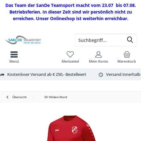
Das Team der SanDe Teamsport macht vom 23.07 bis 07.08.
Betriebsferien. In dieser Zeit sind wir persönlich nicht zu
erreichen. Unser Onlineshop ist weiterhin erreichbar.
Menü
Merkzettel
Mein Konto
Warenkorb
Kostenloser Versand ab € 250,- Bestellwert
Versand innerhalb
Übersicht
SV Hilden-Nord