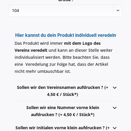
Hier kannst du dein Produkt individuell veredeln
Das Produkt wird immer
mit dem Logo des
Vereins veredelt
und kann an dieser Stelle weiter
individualisiert werden. Bitte beachten Sie, dass
eine Veredelung zur Folge hat, dass der Artikel
nicht mehr umtauschbar ist.
Sollen wir den Vereinsnamen aufdrucken ? (+
4,50 € / Stück*)
Sollen wir eine Nummer vorne klein
aufdrucken ? (+ 4,50 € / Stück*)
Sollen wir Initialen vorne klein aufdrucken ? (+