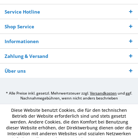
Bestellwert
Werktagen
Service Hotline
Shop Service
Informationen
Zahlung & Versand
Über uns
* Alle Preise inkl. gesetzl. Mehrwertsteuer zzgl.
Versandkosten
und ggf.
Nachnahmegebühren, wenn nicht anders beschrieben
Diese Website benutzt Cookies, die für den technischen
Betrieb der Website erforderlich sind und stets gesetzt
werden. Andere Cookies, die den Komfort bei Benutzung
dieser Website erhöhen, der Direktwerbung dienen oder die
Interaktion mit anderen Websites und sozialen Netzwerken