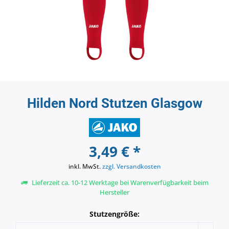
Hilden Nord Stutzen Glasgow
3,49 € *
inkl. MwSt.
zzgl. Versandkosten
Lieferzeit ca. 10-12 Werktage bei Warenverfügbarkeit beim
Hersteller
Stutzengröße: