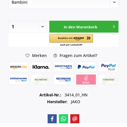
In den
Warenkorb
Merken
Fragen zum Artikel?
Artikel-Nr.:
3414_01_HN
Hersteller:
JAKO