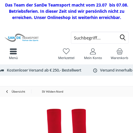
Das Team der SanDe Teamsport macht vom 23.07 bis 07.08.
Betriebsferien. In dieser Zeit sind wir persönlich nicht zu
erreichen. Unser Onlineshop ist weiterhin erreichbar.
Menü
Merkzettel
Mein Konto
Warenkorb
Kostenloser Versand ab € 250,- Bestellwert
Versand innerhalb
Übersicht
SV Hilden-Nord