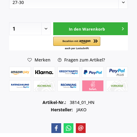
In den
Warenkorb
Merken
Fragen zum Artikel?
Artikel-Nr.:
3814_01_HN
Hersteller:
JAKO