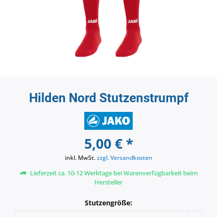
Hilden Nord Stutzenstrumpf
5,00 € *
inkl. MwSt.
zzgl. Versandkosten
Lieferzeit ca. 10-12 Werktage bei Warenverfügbarkeit beim
Hersteller
Stutzengröße: