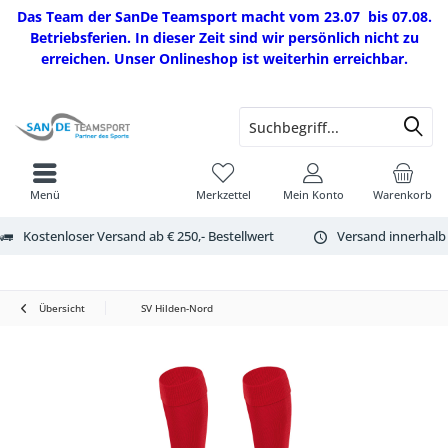
Das Team der SanDe Teamsport macht vom 23.07 bis 07.08.
Betriebsferien. In dieser Zeit sind wir persönlich nicht zu
erreichen. Unser Onlineshop ist weiterhin erreichbar.
Menü
Merkzettel
Mein Konto
Warenkorb
Kostenloser Versand ab € 250,- Bestellwert
Versand innerhalb
Übersicht
SV Hilden-Nord