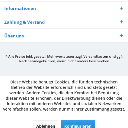
Informationen
Zahlung & Versand
Über uns
* Alle Preise inkl. gesetzl. Mehrwertsteuer zzgl.
Versandkosten
und ggf.
Nachnahmegebühren, wenn nicht anders beschrieben
Diese Website benutzt Cookies, die für den technischen
Betrieb der Website erforderlich sind und stets gesetzt
werden. Andere Cookies, die den Komfort bei Benutzung
dieser Website erhöhen, der Direktwerbung dienen oder die
Interaktion mit anderen Websites und sozialen Netzwerken
vereinfachen sollen, werden nur mit Ihrer Zustimmung gesetzt.
Ablehnen
Konfigurieren