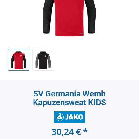
SV Germania Wemb
Kapuzensweat KIDS
30,24 € *