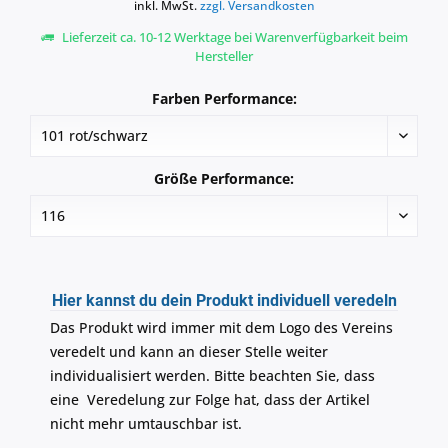
inkl. MwSt.
zzgl. Versandkosten
Lieferzeit ca. 10-12 Werktage bei Warenverfügbarkeit beim
Hersteller
Farben Performance:
Größe Performance:
Hier kannst du dein Produkt individuell veredeln
Das Produkt wird immer mit dem Logo des Vereins
veredelt und kann an dieser Stelle weiter
individualisiert werden. Bitte beachten Sie, dass
eine Veredelung zur Folge hat, dass der Artikel
nicht mehr umtauschbar ist.