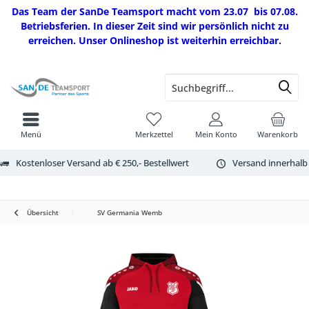
Das Team der SanDe Teamsport macht vom 23.07 bis 07.08.
Betriebsferien. In dieser Zeit sind wir persönlich nicht zu
erreichen. Unser Onlineshop ist weiterhin erreichbar.
Menü
Merkzettel
Mein Konto
Warenkorb
Kostenloser Versand ab € 250,- Bestellwert
Versand innerhalb
Übersicht
SV Germania Wemb