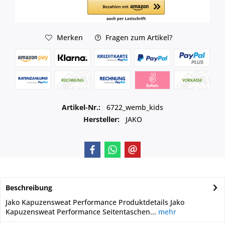
Merken
Fragen zum Artikel?
Artikel-Nr.:
6722_wemb_kids
Hersteller:
JAKO
Beschreibung
Jako Kapuzensweat Performance Produktdetails Jako
Kapuzensweat Performance Seitentaschen...
mehr