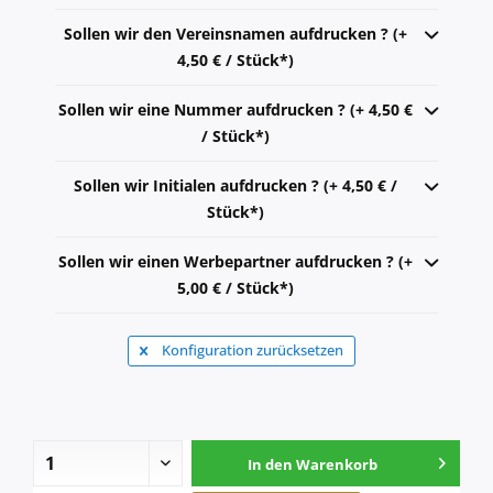
Sollen wir den Vereinsnamen aufdrucken ? (+
4,50 € / Stück*)
Sollen wir eine Nummer aufdrucken ? (+ 4,50 €
/ Stück*)
Sollen wir Initialen aufdrucken ? (+ 4,50 € /
Stück*)
Sollen wir einen Werbepartner aufdrucken ? (+
5,00 € / Stück*)
Konfiguration zurücksetzen
In den
Warenkorb