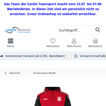
Das Team der SanDe Teamsport macht vom 23.07 bis 07.08.
Betriebsferien. In dieser Zeit sind wir persönlich nicht zu
erreichen. Unser Onlineshop ist weiterhin erreichbar.
Menü
Merkzettel
Mein Konto
Warenkorb
Kostenloser Versand ab € 250,- Bestellwert
Versand innerhalb
Übersicht
SV Germania Wemb