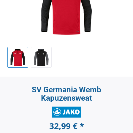
SV Germania Wemb
Kapuzensweat
32,99 € *