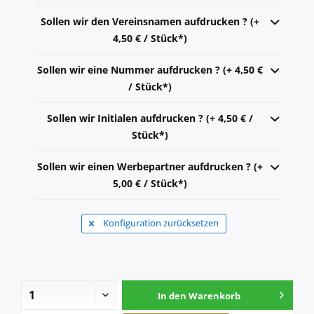
Sollen wir den Vereinsnamen aufdrucken ? (+
4,50 € / Stück*)
Sollen wir eine Nummer aufdrucken ? (+ 4,50 €
/ Stück*)
Sollen wir Initialen aufdrucken ? (+ 4,50 € /
Stück*)
Sollen wir einen Werbepartner aufdrucken ? (+
5,00 € / Stück*)
Konfiguration zurücksetzen
In den
Warenkorb