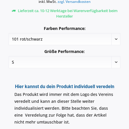
inkl. MwSt.
zzgl. Versandkosten
Lieferzeit ca. 10-12 Werktage bei Warenverfügbarkeit beim
Hersteller
Farben Performance:
Größe Performance:
Hier kannst du dein Produkt individuell veredeln
Das Produkt wird immer mit dem Logo des Vereins
veredelt und kann an dieser Stelle weiter
individualisiert werden. Bitte beachten Sie, dass
eine Veredelung zur Folge hat, dass der Artikel
nicht mehr umtauschbar ist.