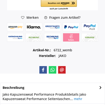
Merken
Fragen zum Artikel?
Artikel-Nr.:
6722_wemb
Hersteller:
JAKO
Beschreibung
Jako Kapuzensweat Performance Produktdetails Jako
Kapuzensweat Performance Seitentaschen...
mehr