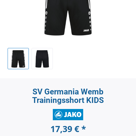
SV Germania Wemb
Trainingsshort KIDS
17,39 € *