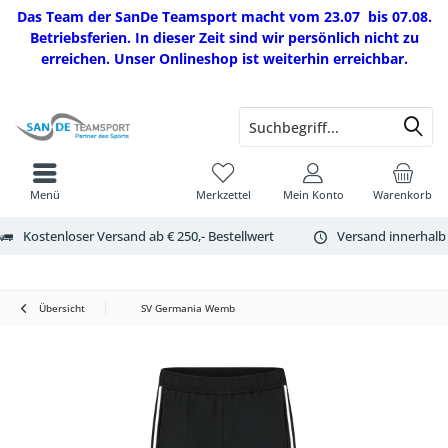
Das Team der SanDe Teamsport macht vom 23.07 bis 07.08.
Betriebsferien. In dieser Zeit sind wir persönlich nicht zu
erreichen. Unser Onlineshop ist weiterhin erreichbar.
Menü
Merkzettel
Mein Konto
Warenkorb
Kostenloser Versand ab € 250,- Bestellwert
Versand innerhalb
Übersicht
SV Germania Wemb