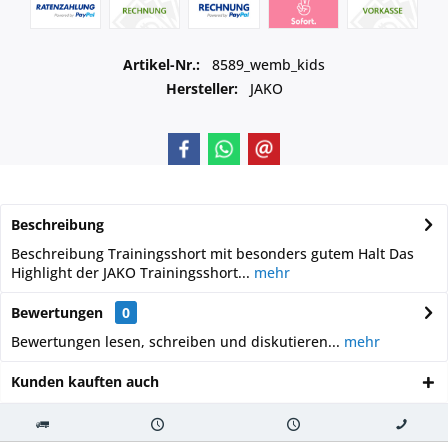
Artikel-Nr.:
8589_wemb_kids
Hersteller:
JAKO
Beschreibung
Beschreibung Trainingsshort mit besonders gutem Halt Das
Highlight der JAKO Trainingsshort...
mehr
Bewertungen
0
Bewertungen lesen, schreiben und diskutieren...
mehr
Kunden kauften auch