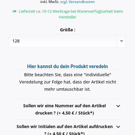
inkl. MwSt.
zzgl. Versandkosten
Lieferzeit ca. 10-12 Werktage bei Warenverfügbarkeit beim
Hersteller
Größe :
Hier kannst du dein Produkt veredeln
Bitte beachten Sie, dass eine "individuelle"
Veredelung zur Folge hat, dass der Artikel nicht
mehr umtauschbar ist.
Sollen wir eine Nummer auf den Artikel
drucken ? (+ 4,50 € / Stück*)
Sollen wir Initialen auf den Artikel aufdrucken
? (+ 4,50 € / Stück*)