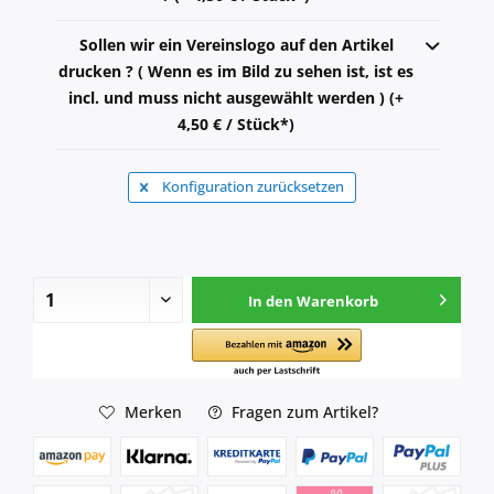
Sollen wir ein Vereinslogo auf den Artikel
drucken ? ( Wenn es im Bild zu sehen ist, ist es
incl. und muss nicht ausgewählt werden ) (+
4,50 € / Stück*)
Konfiguration zurücksetzen
In den
Warenkorb
Merken
Fragen zum Artikel?